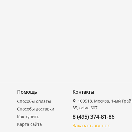
Помощь
Контакты
109518, Москва, 1-ый Грай
Способы оплаты
35, офис 607
Способы доставки
8 (495) 374-81-86
Как купить
Карта сайта
Заказать звонок