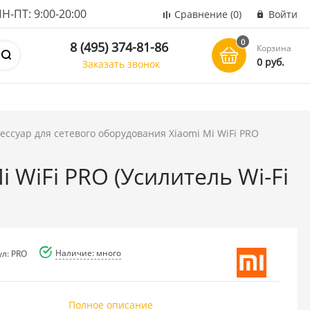
ПТ: 9:00-20:00
Сравнение
(0)
Войти
0
8 (495) 374-81-86
Корзина
0 руб.
Заказать звонок
ессуар для сетевого оборудования Xiaomi Mi WiFi PRO
 WiFi PRO (Усилитель Wi-Fi
Наличие: много
ул: PRO
Полное описание