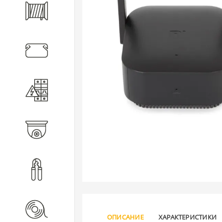
Кабель
Кабеленесущие системы
Электротехническое
оборудование
Видеонаблюдение
Инструмент
Расходные материалы
ОПИСАНИЕ
ХАРАКТЕРИСТИКИ