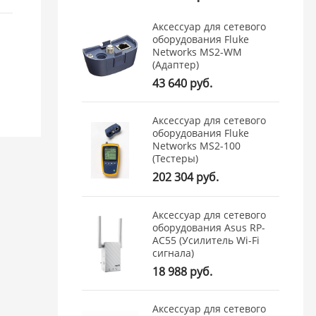
Аксессуар для сетевого
оборудования Fluke
Networks MS2-WM
(Адаптер)
43 640 руб.
Аксессуар для сетевого
оборудования Fluke
Networks MS2-100
(Тестеры)
202 304 руб.
Аксессуар для сетевого
оборудования Asus RP-
AC55 (Усилитель Wi-Fi
сигнала)
18 988 руб.
Аксессуар для сетевого