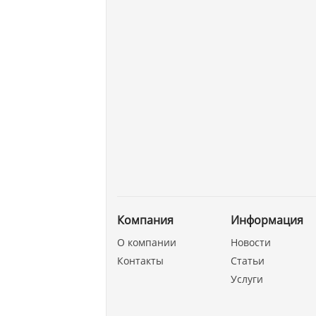
Компания
Информация
О компании
Новости
Контакты
Статьи
Услуги