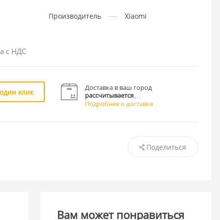
Производитель
Xiaomi
а с НДС
Доставка в ваш город
 один клик
рассчитывается
Подробнее о доставке
Поделиться
Вам может понравиться