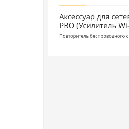
Аксессуар для сете
PRO (Усилитель Wi-
Повторитель беспроводного сиг