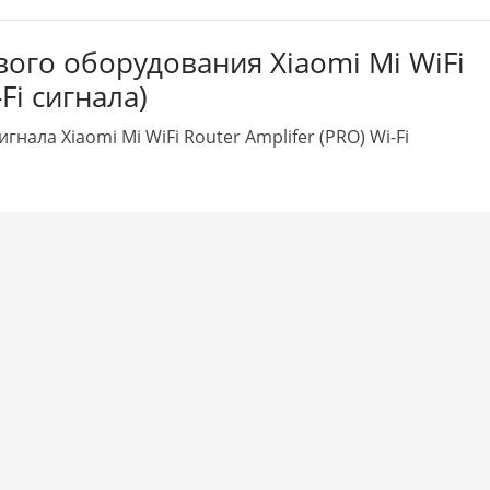
вого оборудования Xiaomi Mi WiFi
Fi сигнала)
нала Xiaomi Mi WiFi Router Amplifer (PRO) Wi-Fi