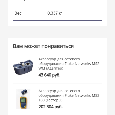
Вес
0.337 кг
Вам может понравиться
Аксессуар для сетевого
оборудования Fluke Networks MS2-
WM (Адаптер)
43 640 руб.
Аксессуар для сетевого
оборудования Fluke Networks MS2-
100 (Тестеры)
202 304 руб.