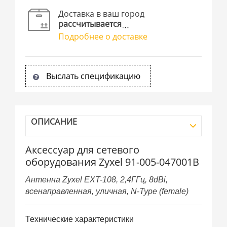
Доставка в ваш город
рассчитывается
Подробнее о доставке
Выслать спецификацию
ОПИСАНИЕ
Аксессуар для сетевого
оборудования Zyxel 91-005-047001B
Антенна Zyxel EXT-108, 2,4ГГц, 8dBi,
всенаправленная, уличная, N-Type (female)
Технические характеристики