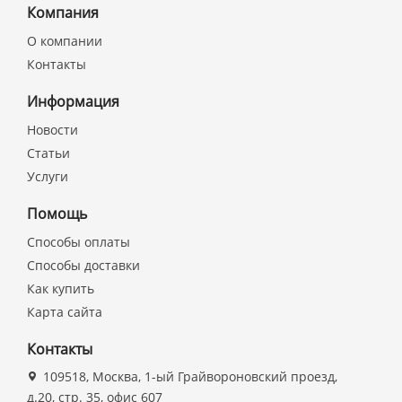
Компания
О компании
Контакты
Информация
Новости
Статьи
Услуги
Помощь
Способы оплаты
Способы доставки
Как купить
Карта сайта
Контакты
109518, Москва, 1-ый Грайвороновский проезд,
д.20, стр. 35, офис 607