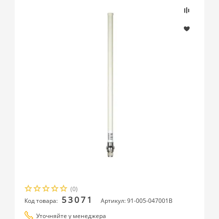
(0)
53071
Код товара:
Артикул: 91-005-047001B
Уточняйте у менеджера