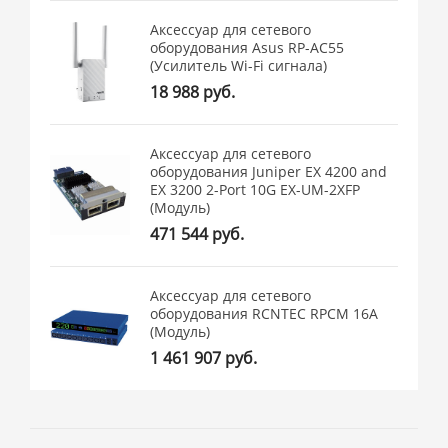
Аксессуар для сетевого
оборудования Asus RP-AC55
(Усилитель Wi-Fi сигнала)
18 988 руб.
Аксессуар для сетевого
оборудования Juniper EX 4200 and
EX 3200 2-Port 10G EX-UM-2XFP
(Модуль)
471 544 руб.
Аксессуар для сетевого
оборудования RCNTEC RPCM 16A
(Модуль)
1 461 907 руб.