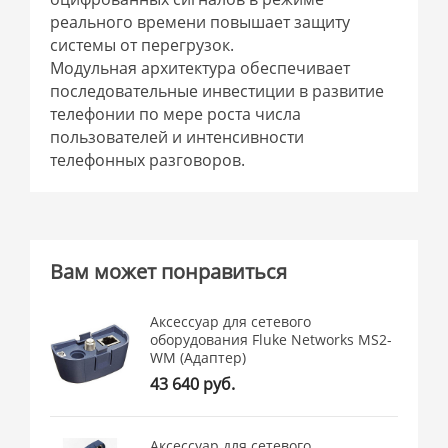
реального времени повышает защиту
системы от перегрузок.
Модульная архитектура обеспечивает
последовательные инвестиции в развитие
телефонии по мере роста числа
пользователей и интенсивности
телефонных разговоров.
Вам может понравиться
Аксессуар для сетевого
оборудования Fluke Networks MS2-
WM (Адаптер)
43 640 руб.
Аксессуар для сетевого