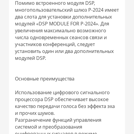
Помимо встроенного модуля DSP,
многопользовательский шлюз P-2024 имеет
два слота для установки дополнительных
модулей «DSP MODULE FOR P-2024». Для
увеличения максимально возможного
числа одновременных сеансов связи и
участников конференций, следует
установить один или два дополнительных
модулей DSP.
Основные преимущества
Использование цифрового сигнального
процессора DSP обеспечивает высокое
качество передачи голоса без эффекта эха
и прочих шумов.
Разграничение функций управления
системой и преобразования
оцифрованных сигналов в режиме