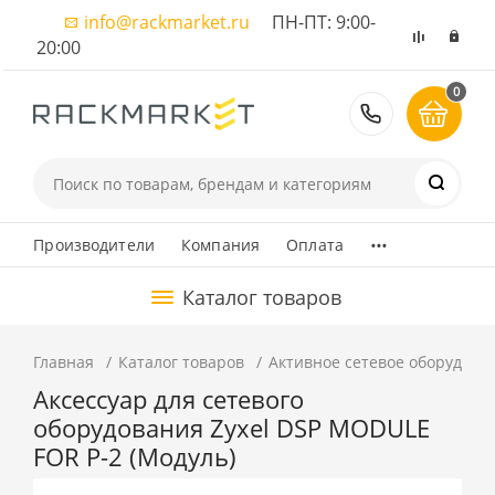
info@rackmarket.ru
ПН-ПТ: 9:00-
20:00
0
8 (495) 374
...
Производители
Компания
Оплата
Каталог товаров
Главная
Каталог товаров
Активное сетевое оборудова
Аксессуар для сетевого
оборудования Zyxel DSP MODULE
FOR P-2 (Модуль)