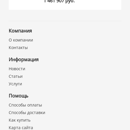
1 461 907 руб.
Компания
О компании
Контакты
Информация
Новости
Статьи
Услуги
Помощь
Способы оплаты
Способы доставки
Как купить
Карта сайта