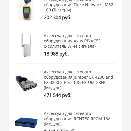
оборудования Fluke Networks MS2-
100 (Тестеры)
202 304 руб.
Аксессуар для сетевого
оборудования Asus RP-AC55
(Усилитель Wi-Fi сигнала)
18 988 руб.
Аксессуар для сетевого
оборудования Juniper EX 4200 and
EX 3200 2-Port 10G EX-UM-2XFP
(Модуль)
471 544 руб.
Аксессуар для сетевого
оборудования RCNTEC RPCM 16A
(Модуль)