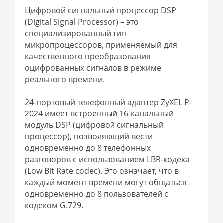
Цифровой сигнальный процессор DSP
(Digital Signal Processor) – это
специализированный тип
микропроцессоров, применяемый для
качественного преобразования
оцифрованных сигналов в режиме
реального времени.
24-портовый телефонный адаптер ZyXEL P-
2024 имеет встроенный 16-канальный
модуль DSP (цифровой сигнальный
процессор), позволяющий вести
одновременно до 8 телефонных
разговоров с использованием LBR-кодека
(Low Bit Rate codec). Это означает, что в
каждый момент времени могут общаться
одновременно до 8 пользователей с
кодеком G.729.