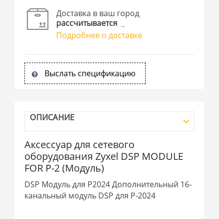
Доставка в ваш город
рассчитывается
Подробнее о доставке
Выслать спецификацию
ОПИСАНИЕ
Аксессуар для сетевого
оборудования Zyxel DSP MODULE
FOR P-2 (Модуль)
DSP Модуль для P2024 Дополнительный 16-
канальный модуль DSP для P-2024