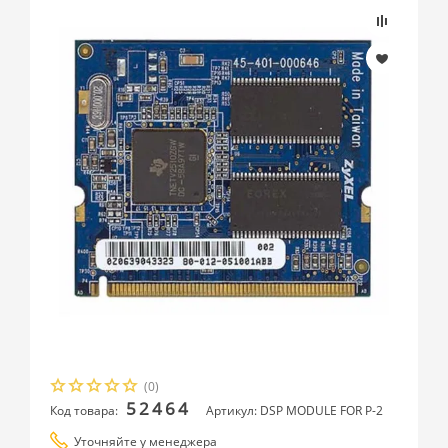
(0)
52464
Код товара:
Артикул: DSP MODULE FOR P-2
Уточняйте у менеджера