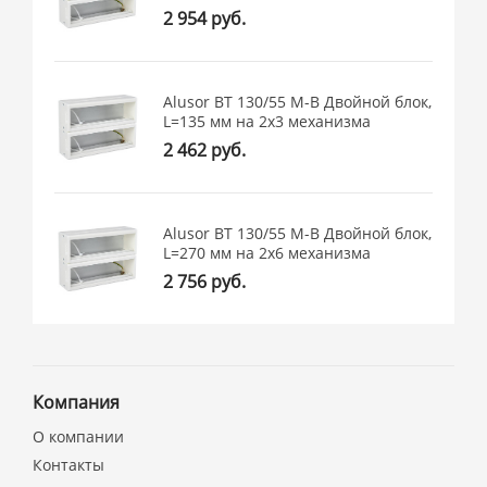
2 954 руб.
Alusor BT 130/55 M-B Двойной блок,
L=135 мм на 2х3 механизма
2 462 руб.
Alusor BT 130/55 M-B Двойной блок,
L=270 мм на 2х6 механизма
2 756 руб.
Компания
О компании
Контакты