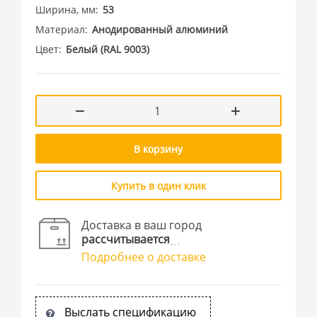
Ширина, мм
53
Материал
Анодированный алюминий
Цвет
Белый (RAL 9003)
В корзину
Купить в один клик
Доставка в ваш город
рассчитывается
Подробнее о доставке
Выслать спецификацию