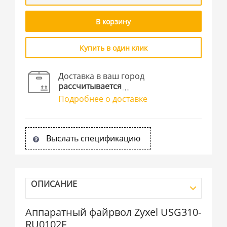
В корзину
Купить в один клик
Доставка в ваш город
рассчитывается
Подробнее о доставке
Выслать спецификацию
ОПИСАНИЕ
Аппаратный файрвол Zyxel USG310-
RU0102F