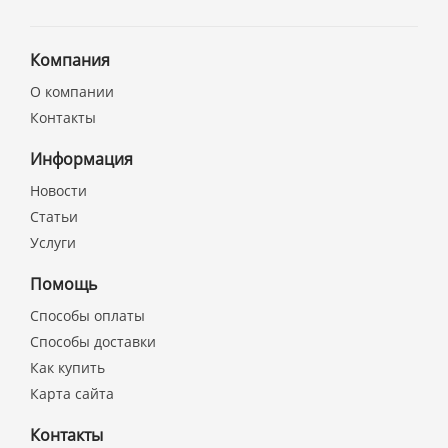
Компания
О компании
Контакты
Информация
Новости
Статьи
Услуги
Помощь
Способы оплаты
Способы доставки
Как купить
Карта сайта
Контакты