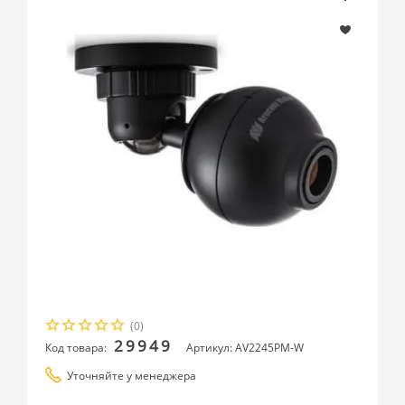
(0)
29949
Код товара:
Артикул: AV2245PM-W
Уточняйте у менеджера