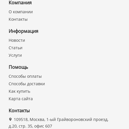
Компания
О компании
Контакты
Информация
Новости
Статьи
Услуги
Помощь
Способы оплаты
Способы доставки
Как купить
Карта сайта
Контакты
109518, Москва, 1-ый Грайвороновский проезд,
д.20, стр. 35, офис 607