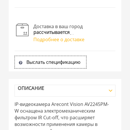
Доставка в ваш город
рассчитывается
Подробнее о доставке
Выслать спецификацию
ОПИСАНИЕ
IP-видеокамера Arecont Vision AV2245PM-
W оснащена электромеханическим
фильтром IR Cut-off, что расширяет
возможности применения камеры в