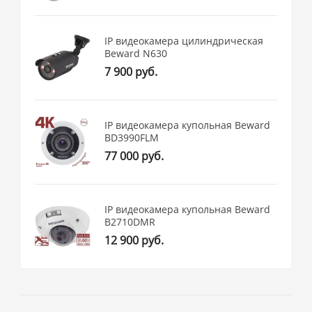
IP видеокамера цилиндрическая
Beward N630
7 900 руб.
IP видеокамера купольная Beward
BD3990FLM
77 000 руб.
IP видеокамера купольная Beward
B2710DMR
12 900 руб.