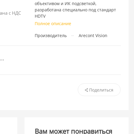
объективом и ИК подсветкой,
разработана специально под стандарт
ана с НДС
HDTV
Полное описание
Производитель
Arecont Vision
Поделиться
Вам может понравиться