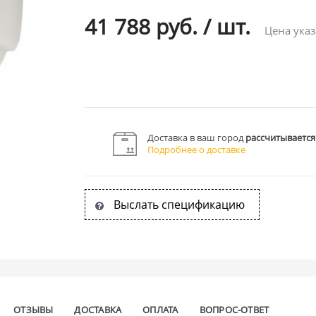
41 788 руб.
/
шт.
Цена указ
Доставка в ваш город
рассчитывается
Подробнее о доставке
Выслать спецификацию
ОТЗЫВЫ
ДОСТАВКА
ОПЛАТА
ВОПРОС-ОТВЕТ