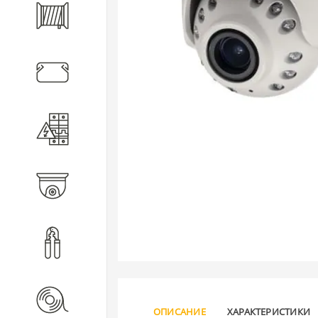
Кабель
Кабеленесущие системы
Электротехническое
оборудование
Видеонаблюдение
Инструмент
Расходные материалы
ОПИСАНИЕ
ХАРАКТЕРИСТИКИ