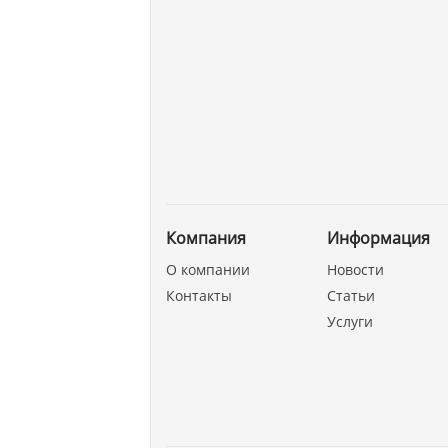
Компания
Информация
О компании
Новости
Контакты
Статьи
Услуги