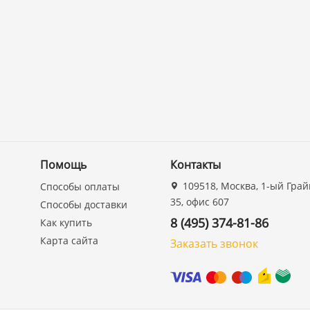
Помощь
Контакты
109518, Москва, 1-ый Грай
Способы оплаты
35, офис 607
Способы доставки
8 (495) 374-81-86
Как купить
Карта сайта
Заказать звонок