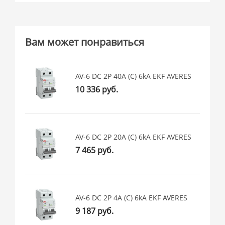
Вам может понравиться
AV-6 DC 2P 40A (C) 6kA EKF AVERES
10 336 руб.
AV-6 DC 2P 20A (C) 6kA EKF AVERES
7 465 руб.
AV-6 DC 2P 4A (C) 6kA EKF AVERES
9 187 руб.