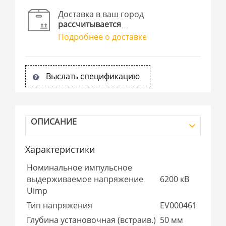
Доставка в ваш город
рассчитывается
Подробнее о доставке
Выслать спецификацию
ОПИСАНИЕ
Характеристики
Номинальное импульсное
выдерживаемое напряжение
6200 кВ
Uimp
Тип напряжения
EV000461
Глубина установочная (встраив.)
50 мм