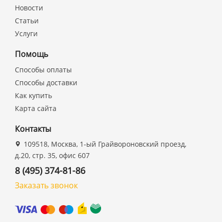
Новости
Статьи
Услуги
Помощь
Способы оплаты
Способы доставки
Как купить
Карта сайта
Контакты
109518, Москва, 1-ый Грайвороновский проезд,
д.20, стр. 35, офис 607
8 (495) 374-81-86
Заказать звонок