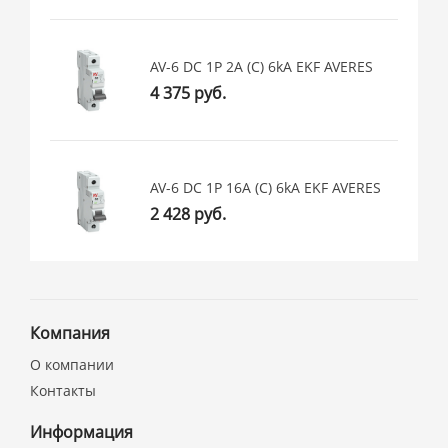
AV-6 DC 1P 2A (C) 6kA EKF AVERES
4 375 руб.
AV-6 DC 1P 16A (C) 6kA EKF AVERES
2 428 руб.
Компания
О компании
Контакты
Информация