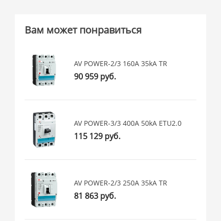
Вам может понравиться
AV POWER-2/3 160А 35kA TR
90 959 руб.
AV POWER-3/3 400А 50kA ETU2.0
115 129 руб.
AV POWER-2/3 250А 35kA TR
81 863 руб.