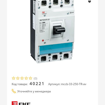
(0)
40221
Код товара:
Артикул: mccb-33-250-TR-av
Уточняйте у менеджера