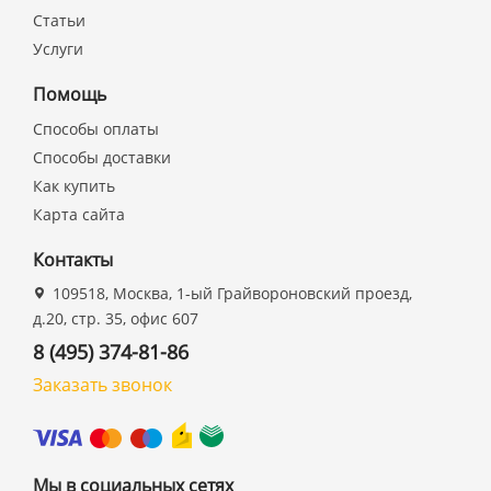
Статьи
Услуги
Помощь
Способы оплаты
Способы доставки
Как купить
Карта сайта
Контакты
109518, Москва, 1-ый Грайвороновский проезд,
д.20, стр. 35, офис 607
8 (495) 374-81-86
Заказать звонок
Мы в социальных сетях