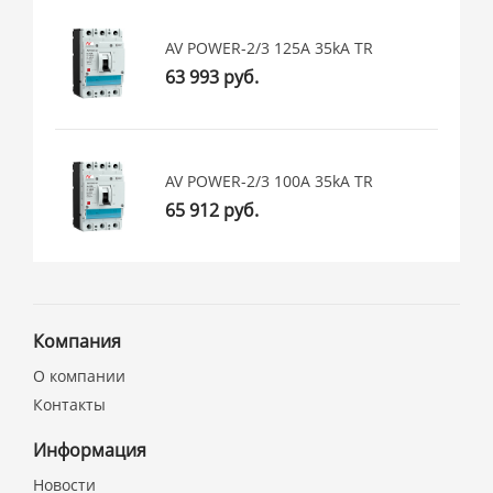
AV POWER-2/3 125А 35kA TR
63 993 руб.
AV POWER-2/3 100А 35kA TR
65 912 руб.
Компания
О компании
Контакты
Информация
Новости