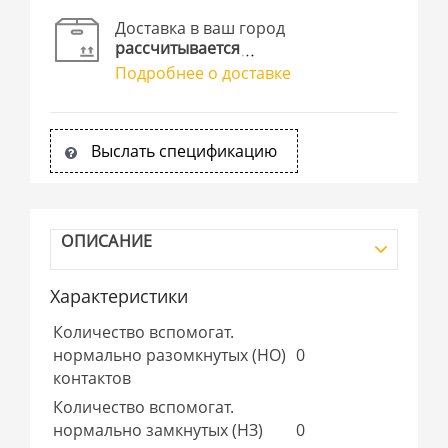
Доставка в ваш город
рассчитывается
Подробнее о доставке
Выслать спецификацию
ОПИСАНИЕ
Характеристики
Количество вспомогат.
нормально разомкнутых (НО)
0
контактов
Количество вспомогат.
нормально замкнутых (НЗ)
0