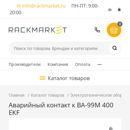
info@rackmarket.ru
ПН-ПТ: 9:00-
20:00
0
8 (495) 374
...
Производители
Компания
Оплата
Каталог товаров
Главная
Каталог товаров
Электротехническое оборуд
Аварийный контакт к ВА-99М 400
EKF