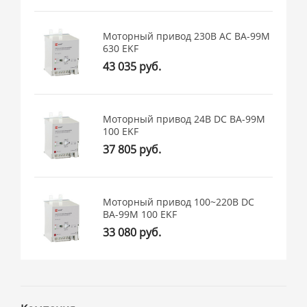
Моторный привод 230B АС ВА-99M
630 EKF
43 035 руб.
Моторный привод 24В DC ВА-99M
100 EKF
37 805 руб.
Моторный привод 100~220В DC
ВА-99M 100 EKF
33 080 руб.