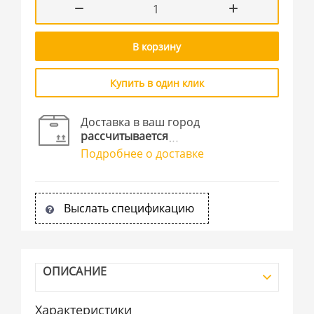
В корзину
Купить в один клик
Доставка в ваш город
рассчитывается
Подробнее о доставке
Выслать спецификацию
ОПИСАНИЕ
Характеристики