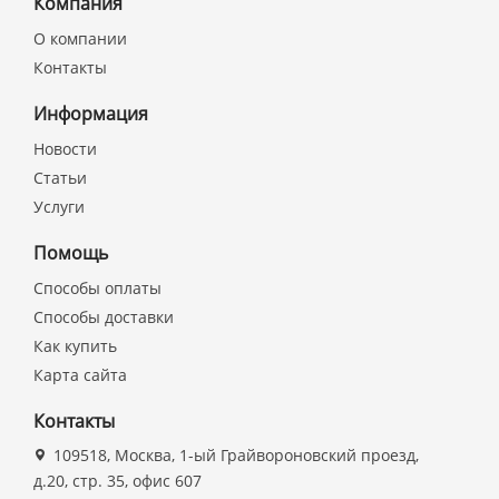
Компания
О компании
Контакты
Информация
Новости
Статьи
Услуги
Помощь
Способы оплаты
Способы доставки
Как купить
Карта сайта
Контакты
109518, Москва, 1-ый Грайвороновский проезд,
д.20, стр. 35, офис 607