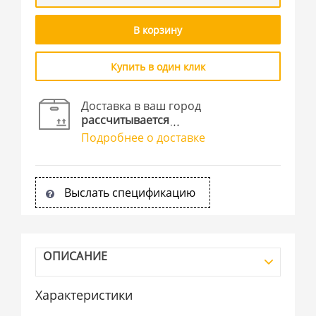
В корзину
Купить в один клик
Доставка в ваш город
рассчитывается
Подробнее о доставке
Выслать спецификацию
ОПИСАНИЕ
Характеристики