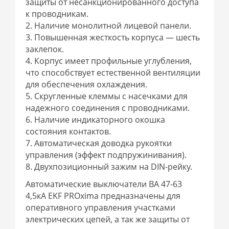
защиты от несанкционированного доступа
к проводникам.
2. Наличие монолитной лицевой панели.
3. Повышенная жесткость корпуса — шесть
заклепок.
4. Корпус имеет профильные углубления,
что способствует естественной вентиляции
для обеспечения охлаждения.
5. Cкругленные клеммы с насечками для
надежного соединения с проводниками.
6. Наличие индикаторного окошка
состояния контактов.
7. Автоматическая доводка рукоятки
управления (эффект подпружинивания).
8. Двухпозиционный зажим на DIN-рейку.
Автоматические выключатели ВА 47-63
4,5кА EKF PROxima предназначены для
оперативного управления участками
электрических цепей, а так же защиты от