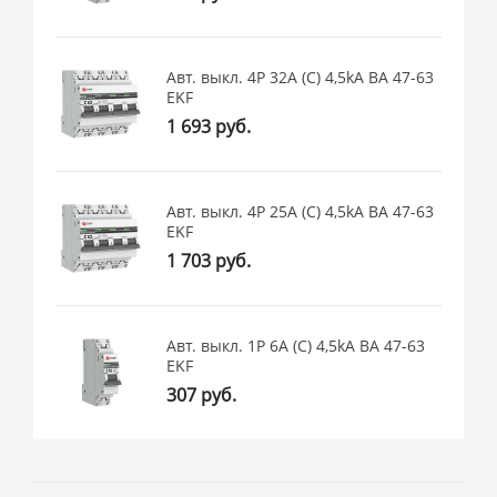
Авт. выкл. 4P 32А (C) 4,5kA ВА 47-63
EKF
1 693 руб.
Авт. выкл. 4P 25А (C) 4,5kA ВА 47-63
EKF
1 703 руб.
Авт. выкл. 1P 6А (C) 4,5kA ВА 47-63
EKF
307 руб.