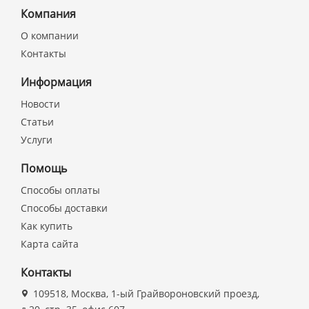
Компания
О компании
Контакты
Информация
Новости
Статьи
Услуги
Помощь
Способы оплаты
Способы доставки
Как купить
Карта сайта
Контакты
109518, Москва, 1-ый Грайвороновский проезд,