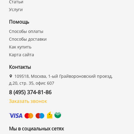
Статьи
Услуги
Помощь
Способы оплаты
Способы доставки
Как купить
Карта сайта
Контакты
109518, Москва, 1-ый Грайвороновский проезд,
д.20, стр. 35, офис 607
8 (495) 374-81-86
Заказать звонок
Мы в социальных сетях