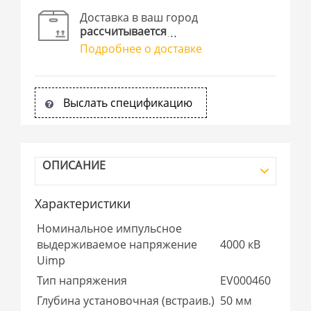
Доставка в ваш город
рассчитывается
Подробнее о доставке
Выслать спецификацию
ОПИСАНИЕ
Характеристики
Номинальное импульсное
выдерживаемое напряжение
4000 кВ
Uimp
Тип напряжения
EV000460
Глубина установочная (встраив.)
50 мм