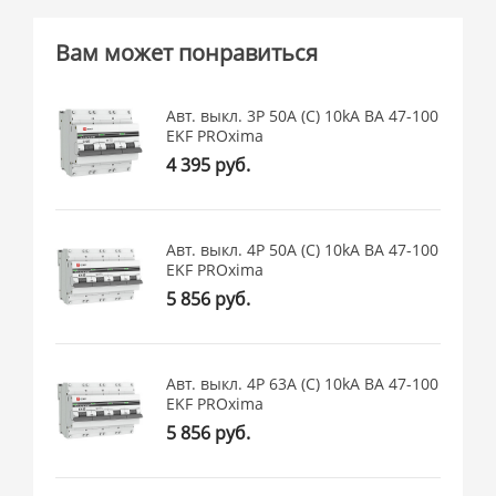
Вам может понравиться
Авт. выкл. 3P 50А (C) 10kA ВА 47-100
EKF PROxima
4 395 руб.
Авт. выкл. 4P 50А (C) 10kA ВА 47-100
EKF PROxima
5 856 руб.
Авт. выкл. 4P 63А (C) 10kA ВА 47-100
EKF PROxima
5 856 руб.