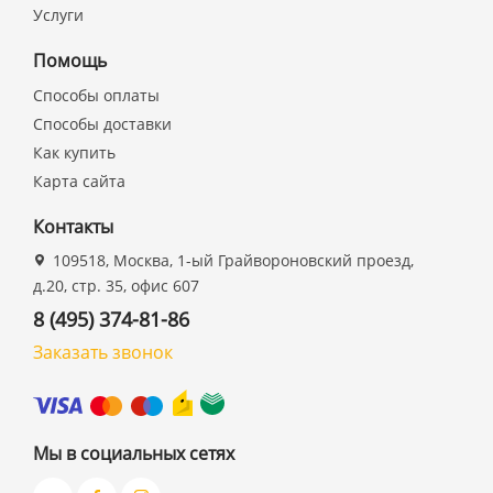
Услуги
Помощь
Способы оплаты
Способы доставки
Как купить
Карта сайта
Контакты
109518, Москва, 1-ый Грайвороновский проезд,
д.20, стр. 35, офис 607
8 (495) 374-81-86
Заказать звонок
Мы в социальных сетях