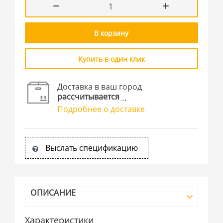
В корзину
Купить в один клик
Доставка в ваш город
рассчитывается
Подробнее о доставке
Выслать спецификацию
ОПИСАНИЕ
Характеристики