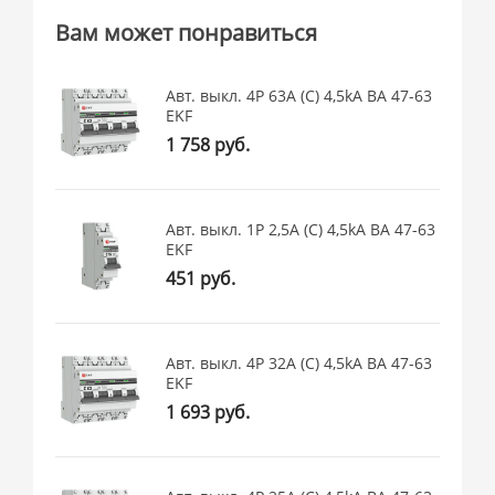
Вам может понравиться
Авт. выкл. 4P 63А (C) 4,5kA ВА 47-63
EKF
1 758 руб.
Авт. выкл. 1P 2,5А (C) 4,5kA ВА 47-63
EKF
451 руб.
Авт. выкл. 4P 32А (C) 4,5kA ВА 47-63
EKF
1 693 руб.