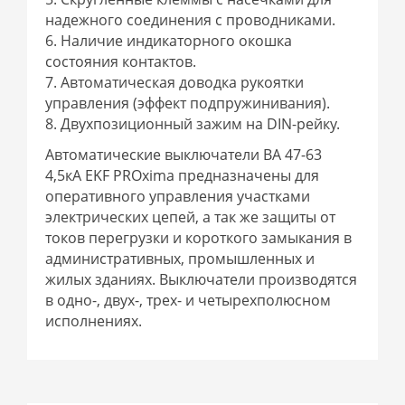
надежного соединения с проводниками.
6. Наличие индикаторного окошка
состояния контактов.
7. Автоматическая доводка рукоятки
управления (эффект подпружинивания).
8. Двухпозиционный зажим на DIN-рейку.
Автоматические выключатели ВА 47-63
4,5кА EKF PROxima предназначены для
оперативного управления участками
электрических цепей, а так же защиты от
токов перегрузки и короткого замыкания в
административных, промышленных и
жилых зданиях. Выключатели производятся
в одно-, двух-, трех- и четырехполюсном
исполнениях.