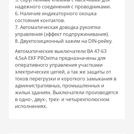
надежного соединения с проводниками.
6. Наличие индикаторного окошка
состояния контактов.
7. Автоматическая доводка рукоятки
управления (эффект подпружинивания).
8. Двухпозиционный зажим на DIN-рейку.
Автоматические выключатели ВА 47-63
4,5кА EKF PROxima предназначены для
оперативного управления участками
электрических цепей, а так же защиты от
токов перегрузки и короткого замыкания в
административных, промышленных и
жилых зданиях. Выключатели производятся
в одно-, двух-, трех- и четырехполюсном
исполнениях.