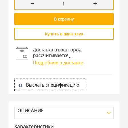
В корзину
Купить в один клик
Доставка в ваш город
рассчитывается
Подробнее о доставке
Выслать спецификацию
ОПИСАНИЕ
Характеристики