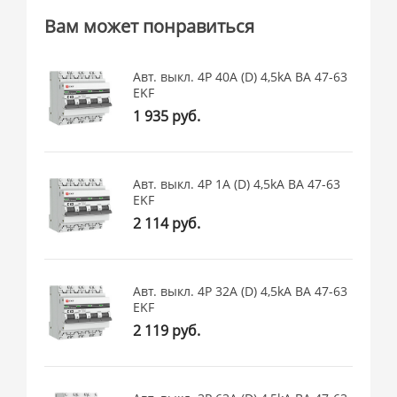
Вам может понравиться
Авт. выкл. 4P 40А (D) 4,5kA ВА 47-63
EKF
1 935 руб.
Авт. выкл. 4P 1А (D) 4,5kA ВА 47-63
EKF
2 114 руб.
Авт. выкл. 4P 32А (D) 4,5kA ВА 47-63
EKF
2 119 руб.