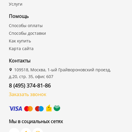
Услуги
Помощь
Способы оплаты
Способы доставки
Как купить
Карта сайта
Контакты
109518, Москва, 1-ый Грайвороновский проезд,
д.20, стр. 35, офис 607
8 (495) 374-81-86
Заказать звонок
Мы в социальных сетях