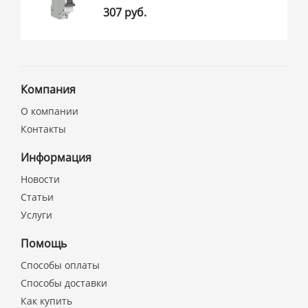
307 руб.
Компания
О компании
Контакты
Информация
Новости
Статьи
Услуги
Помощь
Способы оплаты
Способы доставки
Как купить