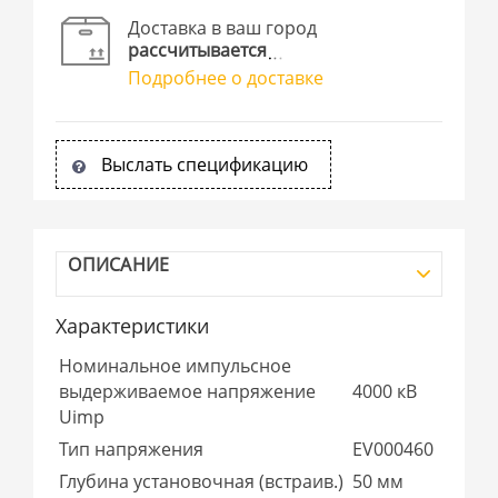
Доставка в ваш город
рассчитывается
Подробнее о доставке
Выслать спецификацию
ОПИСАНИЕ
Характеристики
Номинальное импульсное
выдерживаемое напряжение
4000 кВ
Uimp
Тип напряжения
EV000460
Глубина установочная (встраив.)
50 мм