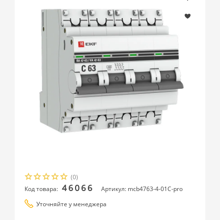
(0)
46066
Код товара:
Артикул: mcb4763-4-01C-pro
Уточняйте у менеджера