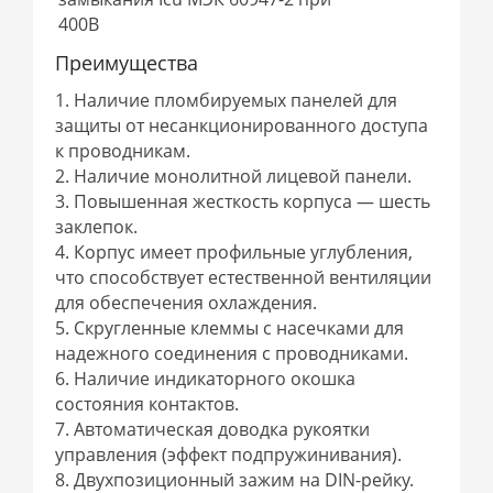
400В
Преимущества
1. Наличие пломбируемых панелей для
защиты от несанкционированного доступа
к проводникам.
2. Наличие монолитной лицевой панели.
3. Повышенная жесткость корпуса — шесть
заклепок.
4. Корпус имеет профильные углубления,
что способствует естественной вентиляции
для обеспечения охлаждения.
5. Cкругленные клеммы с насечками для
надежного соединения с проводниками.
6. Наличие индикаторного окошка
состояния контактов.
7. Автоматическая доводка рукоятки
управления (эффект подпружинивания).
8. Двухпозиционный зажим на DIN-рейку.