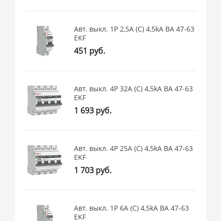
Авт. выкл. 1P 2,5А (C) 4,5kA ВА 47-63
EKF
451 руб.
Авт. выкл. 4P 32А (C) 4,5kA ВА 47-63
EKF
1 693 руб.
Авт. выкл. 4P 25А (C) 4,5kA ВА 47-63
EKF
1 703 руб.
Авт. выкл. 1P 6А (C) 4,5kA ВА 47-63
EKF