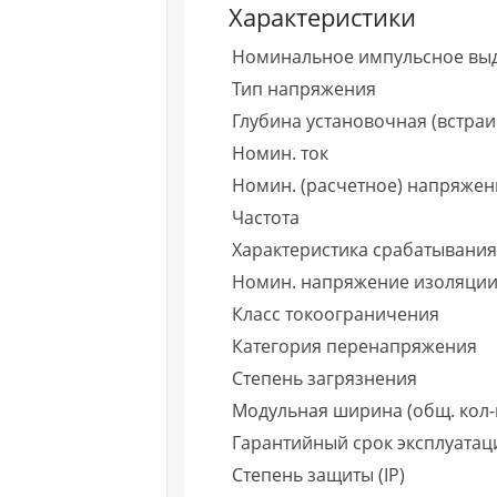
Характеристики
Номинальное импульсное вы
Тип напряжения
Глубина установочная (встраи
Номин. ток
Номин. (расчетное) напряжен
Частота
Характеристика срабатывания 
Номин. напряжение изоляции
Класс токоограничения
Категория перенапряжения
Степень загрязнения
Модульная ширина (общ. кол-
Гарантийный срок эксплуатаци
Степень защиты (IP)