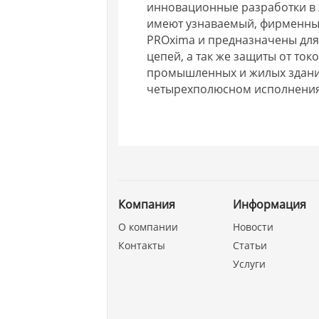
инновационные разработки в 
имеют узнаваемый, фирменны
PROxima и предназначены для
цепей, а так же защиты от то
промышленных и жилых зданиях
четырехполюсном исполнения
Компания
Информация
О компании
Новости
Контакты
Статьи
Услуги