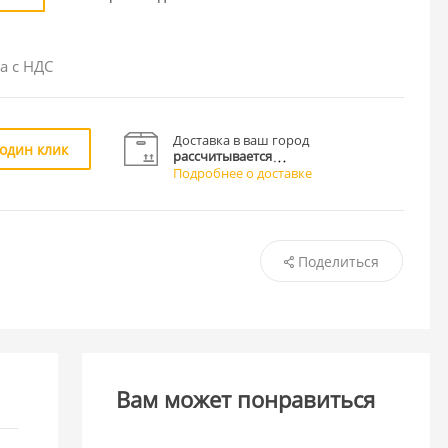
а с НДС
Доставка в ваш город
 один клик
рассчитывается
Подробнее о доставке
Поделиться
Вам может понравиться