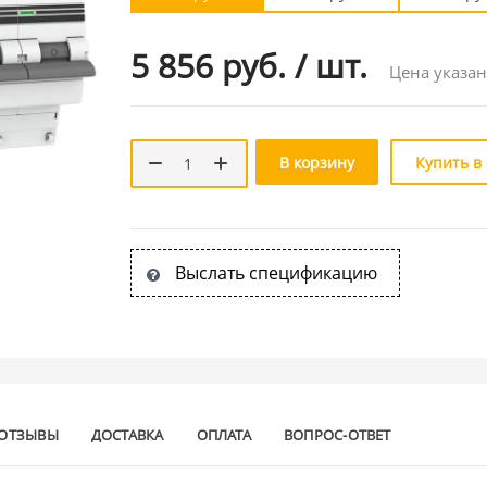
5 856 руб.
/
шт.
Цена указан
В корзину
Купить в
Выслать спецификацию
ОТЗЫВЫ
ДОСТАВКА
ОПЛАТА
ВОПРОС-ОТВЕТ