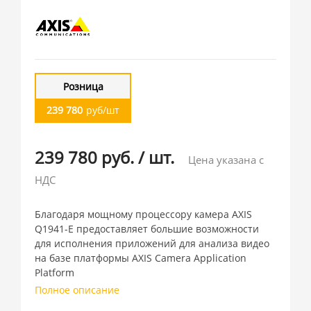
Розница
239 780
руб/шт
239 780 руб.
/
шт.
Цена указана с
НДС
Благодаря мощному процессору камера AXIS
Q1941-E предоставляет большие возможности
для исполнения приложений для анализа видео
на базе платформы AXIS Camera Application
Platform
Полное описание