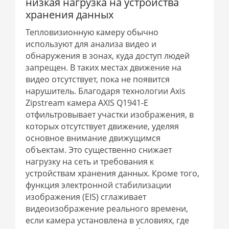
низкая нагрузка на устройства
хранения данных
Тепловизионную камеру обычно
используют для анализа видео и
обнаружения в зонах, куда доступ людей
запрещен. В таких местах движение на
видео отсутствует, пока не появится
нарушитель. Благодаря технологии Axis
Zipstream камера AXIS Q1941-E
отфильтровывает участки изображения, в
которых отсутствует движение, уделяя
основное внимание движущимся
объектам. Это существенно снижает
нагрузку на сеть и требования к
устройствам хранения данных. Кроме того,
функция электронной стабилизации
изображения (EIS) сглаживает
видеоизображение реального времени,
если камера установлена в условиях, где