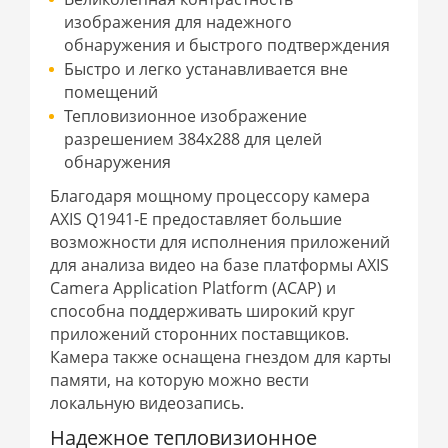
изображения для надежного
обнаружения и быстрого подтверждения
Быстро и легко устанавливается вне
помещений
Тепловизионное изображение
разрешением 384x288 для целей
обнаружения
Благодаря мощному процессору камера
AXIS Q1941-E предоставляет большие
возможности для исполнения приложений
для анализа видео на базе платформы AXIS
Camera Application Platform (ACAP) и
способна поддерживать широкий круг
приложений сторонних поставщиков.
Камера также оснащена гнездом для карты
памяти, на которую можно вести
локальную видеозапись.
Надежное тепловизионное