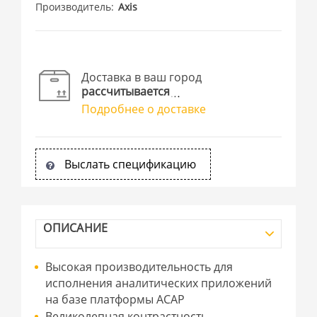
Производитель
Axis
Доставка в ваш город
рассчитывается
Подробнее о доставке
Выслать спецификацию
ОПИСАНИЕ
Высокая производительность для
исполнения аналитических приложений
на базе платформы ACAP
Великолепная контрастность