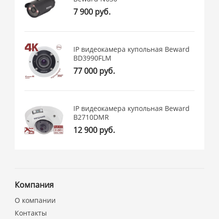
7 900 руб.
IP видеокамера купольная Beward
BD3990FLM
77 000 руб.
IP видеокамера купольная Beward
B2710DMR
12 900 руб.
Компания
О компании
Контакты