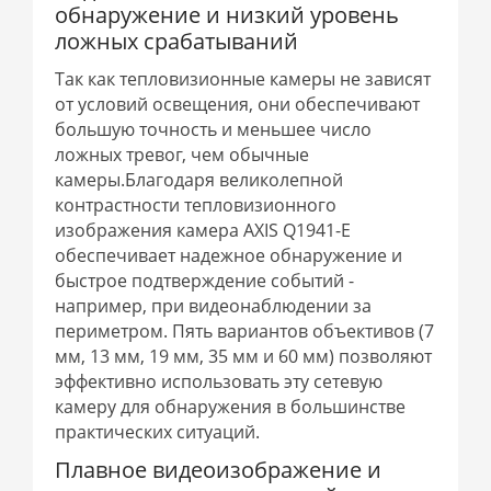
обнаружение и низкий уровень
ложных срабатываний
Так как тепловизионные камеры не зависят
от условий освещения, они обеспечивают
большую точность и меньшее число
ложных тревог, чем обычные
камеры.Благодаря великолепной
контрастности тепловизионного
изображения камера AXIS Q1941-E
обеспечивает надежное обнаружение и
быстрое подтверждение событий -
например, при видеонаблюдении за
периметром. Пять вариантов объективов (7
мм, 13 мм, 19 мм, 35 мм и 60 мм) позволяют
эффективно использовать эту сетевую
камеру для обнаружения в большинстве
практических ситуаций.
Плавное видеоизображение и