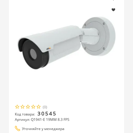
(0)
30545
Код товара:
Артикул: Q1941-E 19MM 8.3 FPS
Уточняйте у менеджера