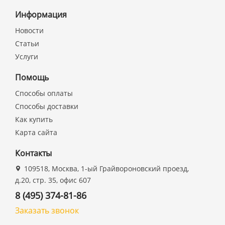
Информация
Новости
Статьи
Услуги
Помощь
Способы оплаты
Способы доставки
Как купить
Карта сайта
Контакты
109518, Москва, 1-ый Грайвороновский проезд,
д.20, стр. 35, офис 607
8 (495) 374-81-86
Заказать звонок