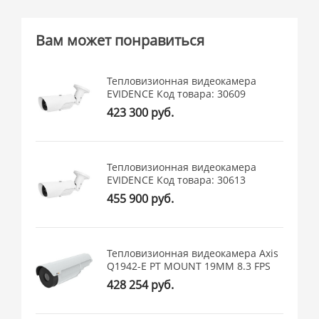
Вам может понравиться
Тепловизионная видеокамера
EVIDENCE Код товара: 30609
423 300 руб.
Тепловизионная видеокамера
EVIDENCE Код товара: 30613
455 900 руб.
Тепловизионная видеокамера Axis
Q1942-E PT MOUNT 19MM 8.3 FPS
428 254 руб.