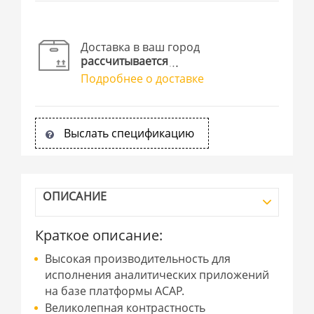
Доставка в ваш город
рассчитывается
Подробнее о доставке
Выслать спецификацию
ОПИСАНИЕ
Краткое описание:
Высокая производительность для
исполнения аналитических приложений
на базе платформы ACAP.
Великолепная контрастность