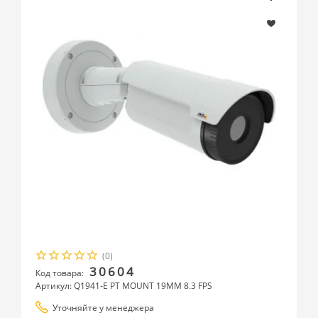
(0)
30604
Код товара:
Артикул: Q1941-E PT MOUNT 19MM 8.3 FPS
Уточняйте у менеджера