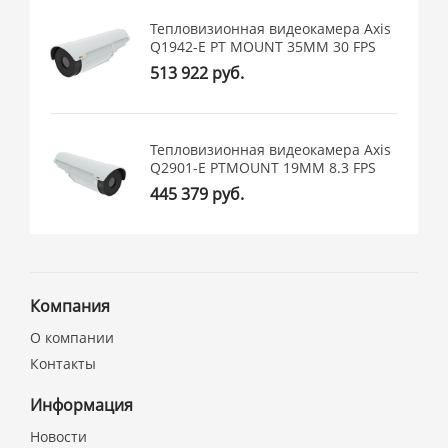
Тепловизионная видеокамера Axis
Q1942-E PT MOUNT 35MM 30 FPS
513 922 руб.
Тепловизионная видеокамера Axis
Q2901-E PTMOUNT 19MM 8.3 FPS
445 379 руб.
Компания
О компании
Контакты
Информация
Новости