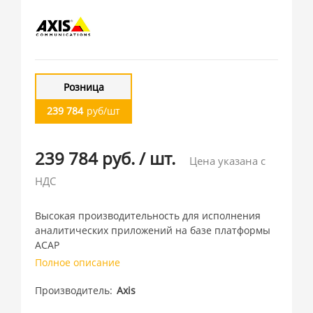
Розница
239 784
руб/шт
239 784 руб.
/
шт.
Цена указана с
НДС
Высокая производительность для исполнения
аналитических приложений на базе платформы
ACAP
Полное описание
Производитель
Axis