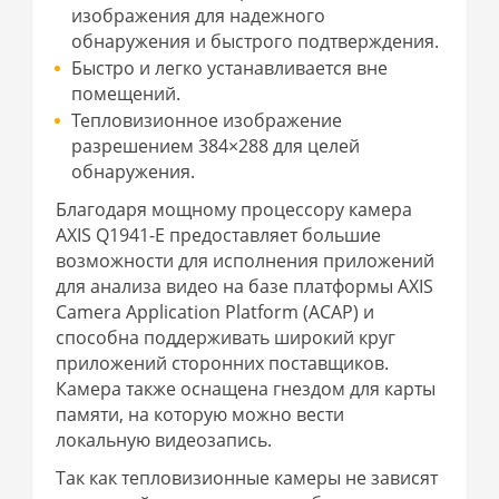
изображения для надежного
обнаружения и быстрого подтверждения.
Быстро и легко устанавливается вне
помещений.
Тепловизионное изображение
разрешением 384×288 для целей
обнаружения.
Благодаря мощному процессору камера
AXIS Q1941-E предоставляет большие
возможности для исполнения приложений
для анализа видео на базе платформы AXIS
Camera Application Platform (ACAP) и
способна поддерживать широкий круг
приложений сторонних поставщиков.
Камера также оснащена гнездом для карты
памяти, на которую можно вести
локальную видеозапись.
Так как тепловизионные камеры не зависят