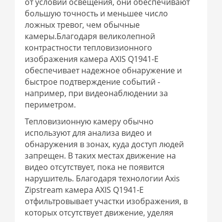
от условий освещения, они обеспечивают
большую точность и меньшее число
ложных тревог, чем обычные
камеры.Благодаря великолепной
контрастности тепловизионного
изображения камера AXIS Q1941-E
обеспечивает надежное обнаружение и
быстрое подтверждение событий -
например, при видеонаблюдении за
периметром.
Тепловизионную камеру обычно
используют для анализа видео и
обнаружения в зонах, куда доступ людей
запрещен. В таких местах движение на
видео отсутствует, пока не появится
нарушитель. Благодаря технологии Axis
Zipstream камера AXIS Q1941-E
отфильтровывает участки изображения, в
которых отсутствует движение, уделяя