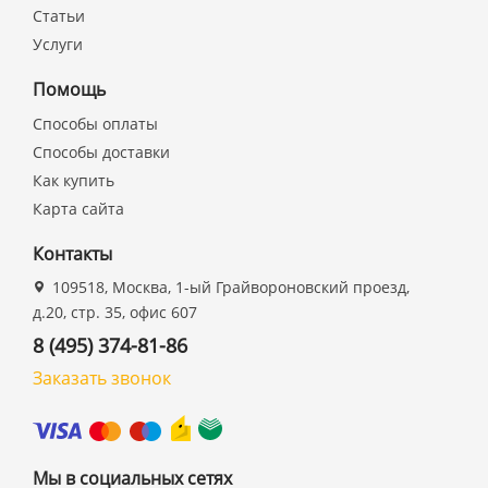
Статьи
Услуги
Помощь
Способы оплаты
Способы доставки
Как купить
Карта сайта
Контакты
109518, Москва, 1-ый Грайвороновский проезд,
д.20, стр. 35, офис 607
8 (495) 374-81-86
Заказать звонок
Мы в социальных сетях