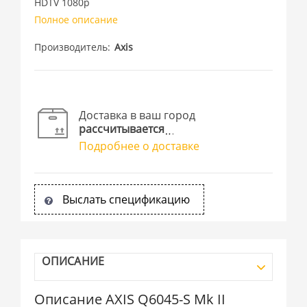
HDTV 1080p
Полное описание
Производитель
Axis
Доставка в ваш город
рассчитывается
Подробнее о доставке
Выслать спецификацию
ОПИСАНИЕ
Описание AXIS Q6045-S Mk II