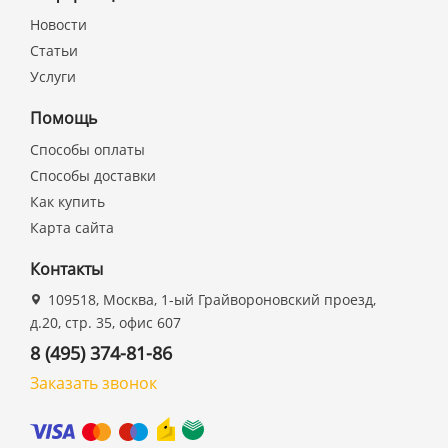
Новости
Статьи
Услуги
Помощь
Способы оплаты
Способы доставки
Как купить
Карта сайта
Контакты
109518, Москва, 1-ый Грайвороновский проезд,
д.20, стр. 35, офис 607
8 (495) 374-81-86
Заказать звонок