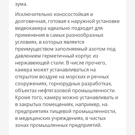
зума.
Исключительно износостойкая и
долговечная, готовая к наружной установке
видеокамера идеально подходит для
применения в самых разнообразных
условиях, в которых является
преимуществом заполняемый азотом под
давлением герметичный корпус из
нержавеющей стали. В числе прочего,
камера может устанавливаться на
открытом воздухе на морских и речных
сооружениях, горнорудных разработках,
объектах нефтегазовой промышленности.
Кроме того, камеру можно устанавливать и
в закрытых помещениях, например, на
предприятиях пищевой промышленности,
в медицинских учреждениях, в чистых
зонах промышленных предприятий.