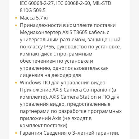
IEC 60068-2-27, IEC 60068-2-60, MIL-STD
810G 509.5
Масса 5,7 кг
Принадлежности в комплекте поставки
Медиаконвертер AXIS T8605 кабель с
универсальным разъемом, защищенный
по классу IP66, руководство по установке,
компакт-диск с программным
обеспечением по установке и
управлению, однопользовательская
лицензия на декодер для
Windows ПО для управления видео
Приложение AXIS Camera Companion (в
комплекте), AXIS Camera Station и ПО для
управления видео, предоставленные
партнерами по разработке программных
приложений Axis (не входят в
комплект поставки)
Гарантия Сведения о 3–летней гарантии.