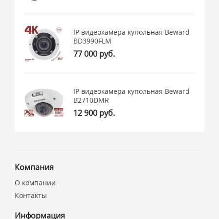
IP видеокамера купольная Beward
BD3990FLM
77 000 руб.
IP видеокамера купольная Beward
B2710DMR
12 900 руб.
Компания
О компании
Контакты
Информация