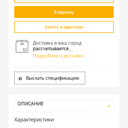
В корзину
Купить в один клик
Доставка в ваш город
рассчитывается
Подробнее о доставке
Выслать спецификацию
ОПИСАНИЕ
Характеристики