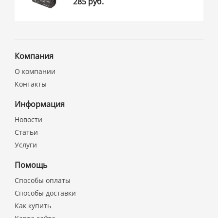
285 руб.
Компания
О компании
Контакты
Информация
Новости
Статьи
Услуги
Помощь
Способы оплаты
Способы доставки
Как купить