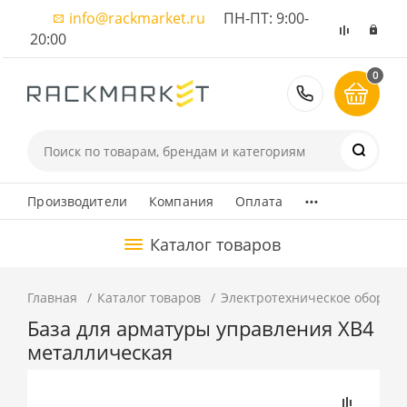
info@rackmarket.ru
ПН-ПТ: 9:00-
20:00
0
8 (495) 374
...
Производители
Компания
Оплата
Каталог товаров
Главная
Каталог товаров
Электротехническое оборуд
База для арматуры управления XB4
металлическая