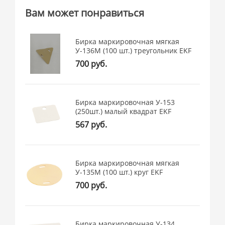
Вам может понравиться
Бирка маркировочная мягкая
У-136М (100 шт.) треугольник EKF
700 руб.
Бирка маркировочная У-153
(250шт.) малый квадрат EKF
567 руб.
Бирка маркировочная мягкая
У-135М (100 шт.) круг EKF
700 руб.
Бирка маркировочная У-134