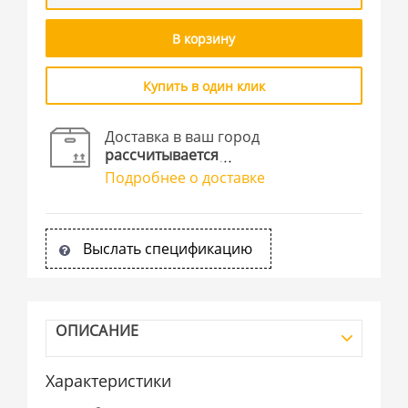
В корзину
Купить в один клик
Доставка в ваш город
рассчитывается
Подробнее о доставке
Выслать спецификацию
ОПИСАНИЕ
Характеристики