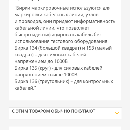
"Бирки маркировочные используются для
маркировки кабельных линий, узлов
и проводов, они придают информативность
кабельной линии, что позволяет
быстро идентифицировать кабель без
использования тестового оборудования.
Бирка 134 (большой квадрат) и 153 (малый
квадрат) – для силовых кабелей
напряжением до 1000В.
Бирка 135 (круг) - для силовых кабелей
напряжением свыше 1000В.
Бирка 136 (треугольник) – для контрольных
кабелей."
С ЭТИМ ТОВАРОМ ОБЫЧНО ПОКУПАЮТ