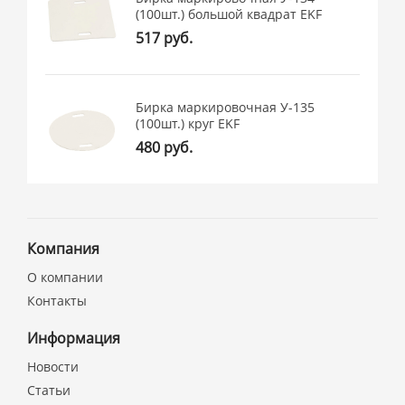
(100шт.) большой квадрат EKF
517 руб.
Бирка маркировочная У-135
(100шт.) круг EKF
480 руб.
Компания
О компании
Контакты
Информация
Новости
Статьи