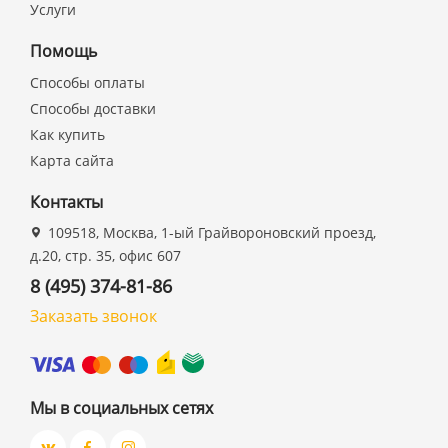
Услуги
Помощь
Способы оплаты
Способы доставки
Как купить
Карта сайта
Контакты
109518, Москва, 1-ый Грайвороновский проезд,
д.20, стр. 35, офис 607
8 (495) 374-81-86
Заказать звонок
Мы в социальных сетях