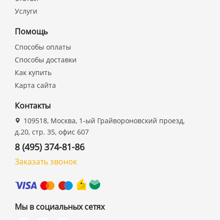
Услуги
Помощь
Способы оплаты
Способы доставки
Как купить
Карта сайта
Контакты
109518, Москва, 1-ый Грайвороновский проезд,
д.20, стр. 35, офис 607
8 (495) 374-81-86
Заказать звонок
Мы в социальных сетях