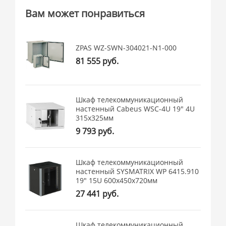
Вам может понравиться
ZPAS WZ-SWN-304021-N1-000
81 555 руб.
Шкаф телекоммуникационный
настенный Cabeus WSC-4U 19" 4U
315x325мм
9 793 руб.
Шкаф телекоммуникационный
настенный SYSMATRIX WP 6415.910
19" 15U 600x450x720мм
27 441 руб.
Шкаф телекоммуникационный