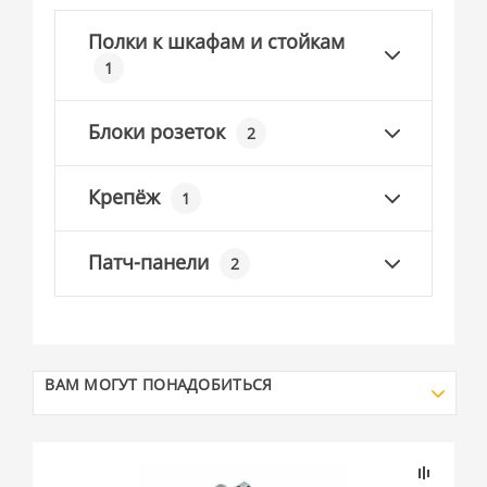
Полки к шкафам и стойкам
1
Блоки розеток
2
Крепёж
1
Патч-панели
2
ВАМ МОГУТ ПОНАДОБИТЬСЯ