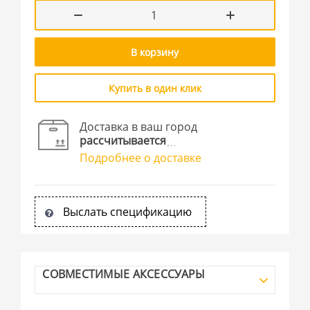
В корзину
Купить в один клик
Доставка в ваш город
рассчитывается
Подробнее о доставке
Выслать спецификацию
СОВМЕСТИМЫЕ АКСЕССУАРЫ