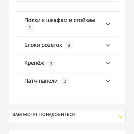
Полки к шкафам и стойкам
1
Блоки розеток
2
Крепёж
1
Патч-панели
2
ВАМ МОГУТ ПОНАДОБИТЬСЯ