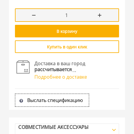
В корзину
Купить в один клик
Доставка в ваш город
рассчитывается
Подробнее о доставке
Выслать спецификацию
СОВМЕСТИМЫЕ АКСЕССУАРЫ