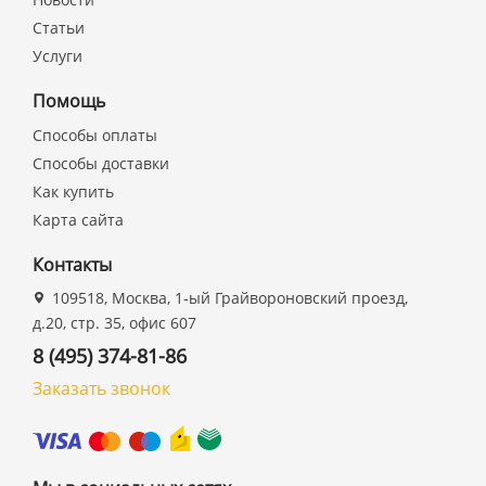
Статьи
Услуги
Помощь
Способы оплаты
Способы доставки
Как купить
Карта сайта
Контакты
109518, Москва, 1-ый Грайвороновский проезд,
д.20, стр. 35, офис 607
8 (495) 374-81-86
Заказать звонок