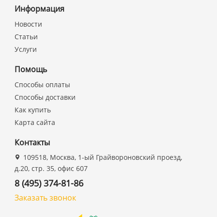
Информация
Новости
Статьи
Услуги
Помощь
Способы оплаты
Способы доставки
Как купить
Карта сайта
Контакты
109518, Москва, 1-ый Грайвороновский проезд,
д.20, стр. 35, офис 607
8 (495) 374-81-86
Заказать звонок