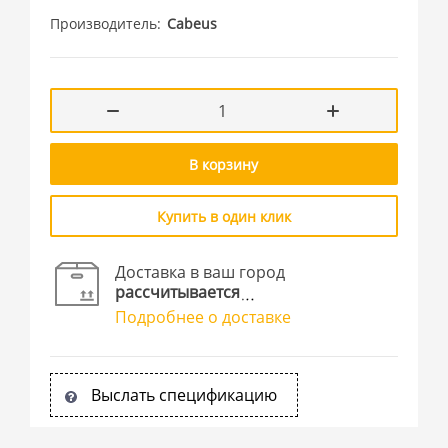
Производитель
Cabeus
В корзину
Купить в один клик
Доставка в ваш город
рассчитывается
Подробнее о доставке
Выслать спецификацию