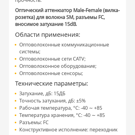
прочность.
Оптический аттенюатор Male-Female (вилка-
розетка) для волокна SM, разъемы FC,
вносимое затухание 15dB.
Области применения:
Оптоволоконные коммуникационные
системы;
Оптоволоконные сети CATV;
Оптоволоконное оборудование;
Оптоволоконные сенсоры;
Технические параметры:
Затухание, дБ: 15ДБ
Точность затухания, дБ: ±5%
Рабочая температура, °С: -40 ∼ +85
Температура хранения, °С: -40 ∼ +85
Разъемы: FC
Конструктивное исполнение: переходник