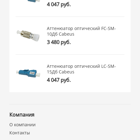
4 047 руб.
Аттенюатор оптический FC-SM-
10Дб Cabeus
3 480 руб.
Аттенюатор оптический LC-SM-
15Дб Cabeus
4 047 руб.
Компания
О компании
Контакты