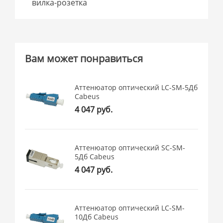
вилка-розетка
Вам может понравиться
Аттенюатор оптический LC-SM-5Дб
Cabeus
4 047 руб.
Аттенюатор оптический SC-SM-
5Дб Cabeus
4 047 руб.
Аттенюатор оптический LC-SM-
10Дб Cabeus