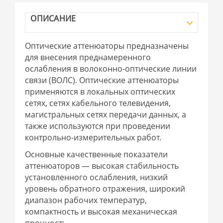
ОПИСАНИЕ
Оптические аттенюаторы предназначены
для внесения преднамеренного
ослабления в волоконно-оптические линии
связи (ВОЛС). Оптические аттенюаторы
применяются в локальных оптических
сетях, сетях кабельного телевидения,
магистральных сетях передачи данных, а
также используются при проведении
контрольно-измерительных работ.
Основные качественные показатели
аттенюаторов — высокая стабильность
установленного ослабления, низкий
уровень обратного отражения, широкий
диапазон рабочих температур,
компактность и высокая механическая