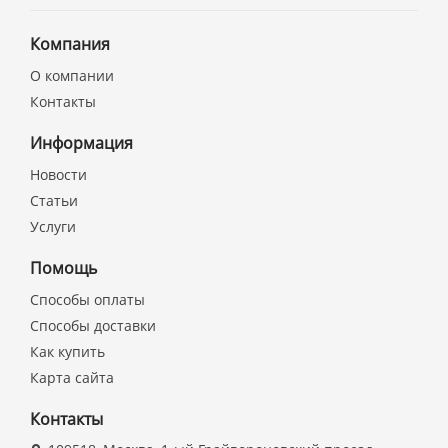
Компания
О компании
Контакты
Информация
Новости
Статьи
Услуги
Помощь
Способы оплаты
Способы доставки
Как купить
Карта сайта
Контакты