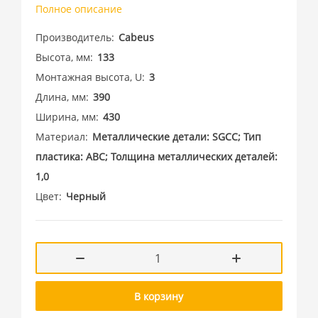
Полное описание
Производитель
Cabeus
Высота, мм
133
Монтажная высота, U
3
Длина, мм
390
Ширина, мм
430
Материал
Металлические детали: SGCC; Тип
пластика: АВС; Толщина металлических деталей:
1,0
Цвет
Черный
В корзину