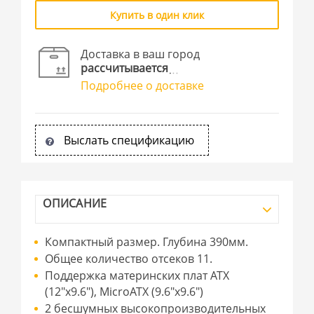
Купить в один клик
Доставка в ваш город
рассчитывается
Подробнее о доставке
Выслать спецификацию
ОПИСАНИЕ
Компактный размер. Глубина 390мм.
Общее количество отсеков 11.
Поддержка материнских плат ATX
(12"x9.6"), MicroATX (9.6"x9.6")
2 бесшумных высокопроизводительных