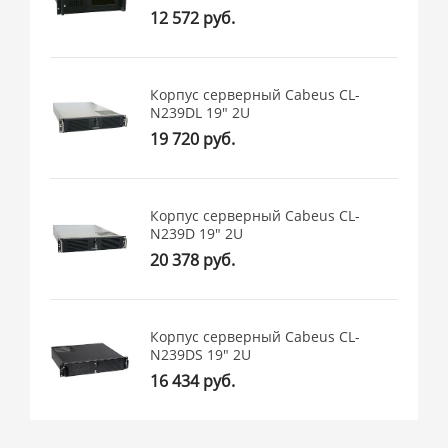
12 572 руб.
Корпус серверный Cabeus CL-
N239DL 19" 2U
19 720 руб.
Корпус серверный Cabeus CL-
N239D 19" 2U
20 378 руб.
Корпус серверный Cabeus CL-
N239DS 19" 2U
16 434 руб.