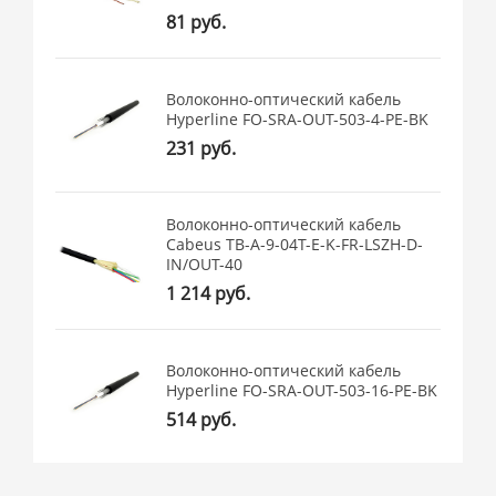
81 руб.
Волоконно-оптический кабель
Hyperline FO-SRA-OUT-503-4-PE-BK
231 руб.
Волоконно-оптический кабель
Cabeus TB-A-9-04T-E-K-FR-LSZH-D-
IN/OUT-40
1 214 руб.
Волоконно-оптический кабель
Hyperline FO-SRA-OUT-503-16-PE-BK
514 руб.