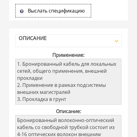
Выслать спецификацию
ОПИСАНИЕ
Применение:
1. Бронированный кабель для локальных
сетей, общего применения, внешней
прокладки
2. Применение в рамках подсистемы
внешних магистралей
3. Прокладка в грунт
Описание:
Бронированный волоконно-оптический
кабель со свободной трубкой состоит из
4-16 оптических волокон внешним