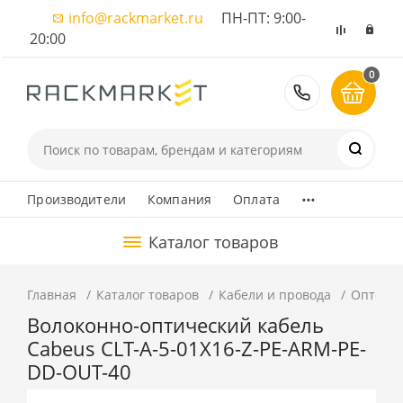
info@rackmarket.ru
ПН-ПТ: 9:00-
20:00
0
8 (495) 374
...
Производители
Компания
Оплата
Каталог товаров
Главная
Каталог товаров
Кабели и провода
Оптовол
Волоконно-оптический кабель
Cabeus CLT-A-5-01X16-Z-PE-ARM-PE-
DD-OUT-40