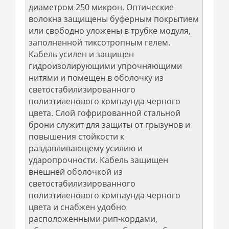
диаметром 250 микрон. Оптические
волокна защищены буферным покрытием
или свободно уложены в трубке модуля,
заполненной тиксотропным гелем.
Кабель усилен и защищен
гидроизолирующими упрочняющими
нитями и помещен в оболочку из
светостабилизированного
полиэтиленового компаунда черного
цвета. Слой гофрированной стальной
брони служит для защиты от грызунов и
повышения стойкости к
раздавливающему усилию и
ударопрочности. Кабель защищен
внешней оболочкой из
светостабилизированного
полиэтиленового компаунда черного
цвета и снабжен удобно
расположенными рип-кордами,