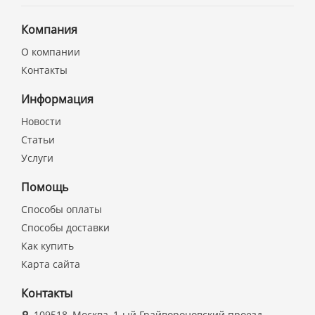
Компания
О компании
Контакты
Информация
Новости
Статьи
Услуги
Помощь
Способы оплаты
Способы доставки
Как купить
Карта сайта
Контакты
109518, Москва, 1-ый Грайвороновский проезд,