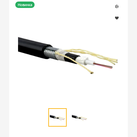
Новинка