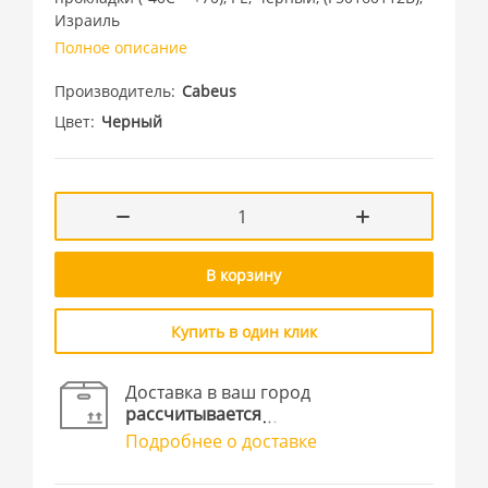
Израиль
Полное описание
Производитель
Cabeus
Цвет
Черный
В корзину
Купить в один клик
Доставка в ваш город
рассчитывается
Подробнее о доставке