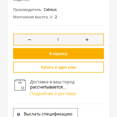
Производитель
Cabeus
Монтажная высота, U
2
В корзину
Купить в один клик
Доставка в ваш город
рассчитывается
Подробнее о доставке
Выслать спецификацию