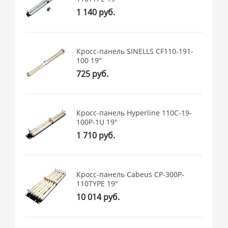
1 140 руб.
Кросс-панель SINELLS CF110-191-
100 19"
725 руб.
Кросс-панель Hyperline 110C-19-
100P-1U 19"
1 710 руб.
Кросс-панель Cabeus CP-300P-
110TYPE 19"
10 014 руб.