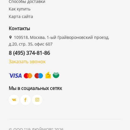
Способы доставки
Как купить
Карта сайта
Контакты
109518, Москва, 1-ый Грайвороновский проезд,
д.20, стр. 35, офис 607
8 (495) 374-81-86
Заказать звонок
Мы в социальных сетях
©
ООО "19 ДЮЙМОВ"
,
2026