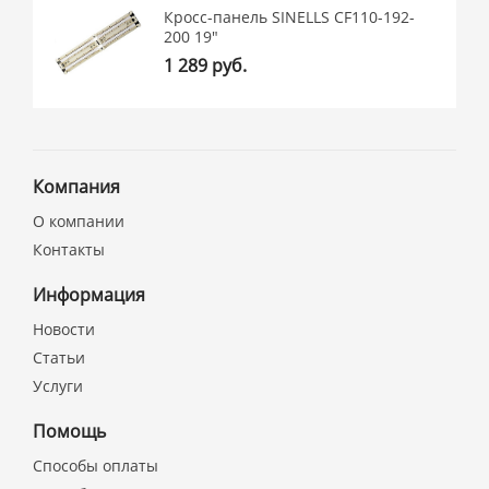
Кросс-панель SINELLS CF110-192-
200 19"
1 289 руб.
Компания
О компании
Контакты
Информация
Новости
Статьи
Услуги
Помощь
Способы оплаты