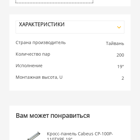
ХАРАКТЕРИСТИКИ
Страна производитель
Тайвань
Количество пар
200
Исполнение
19"
Монтажная высота, U
2
Вам может понравиться
Кросс-панель Cabeus CP-100P-
110TYPE 19"