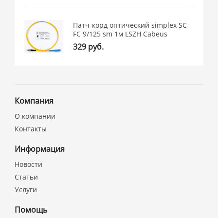
Патч-корд оптический simplex SC-
FC 9/125 sm 1м LSZH Cabeus
329 руб.
Компания
О компании
Контакты
Информация
Новости
Статьи
Услуги
Помощь