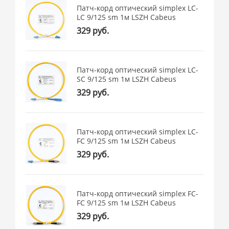
Патч-корд оптический simplex LC-
LC 9/125 sm 1м LSZH Cabeus
329 руб.
Патч-корд оптический simplex LC-
SC 9/125 sm 1м LSZH Cabeus
329 руб.
Патч-корд оптический simplex LC-
FC 9/125 sm 1м LSZH Cabeus
329 руб.
Патч-корд оптический simplex FC-
FC 9/125 sm 1м LSZH Cabeus
329 руб.