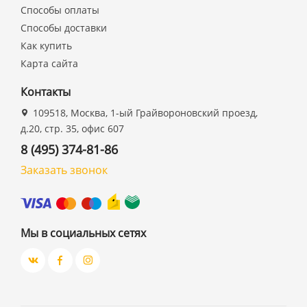
Способы оплаты
Способы доставки
Как купить
Карта сайта
Контакты
109518, Москва, 1-ый Грайвороновский проезд,
д.20, стр. 35, офис 607
8 (495) 374-81-86
Заказать звонок
Мы в социальных сетях