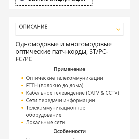
ОПИСАНИЕ
Одномодовые и многомодовые
оптические патч-корды, ST/PC-
FC/PC
Применение
Оптические телекоммуникации
FTTH (волокно до дома)
Кабельное телевидение (CATV & CCTV)
Сети передачи информации
Телекоммуникационное
оборудование
Локальные сети
Особенности