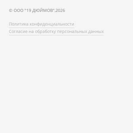
©
ООО "19 ДЮЙМОВ"
,
2026
Политика конфиденциальности
Согласие на обработку персональных данных