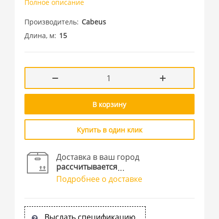
Полное описание
Производитель
Cabeus
Длина, м
15
В корзину
Купить в один клик
Доставка в ваш город
рассчитывается
Подробнее о доставке
Выслать спецификацию