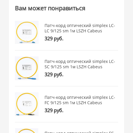
Вам может понравиться
Патч-корд оптический simplex LC-
LC 9/125 sm 1м LSZH Cabeus
329 руб.
Патч-корд оптический simplex LC-
SC 9/125 sm 1м LSZH Cabeus
329 руб.
Патч-корд оптический simplex LC-
FC 9/125 sm 1м LSZH Cabeus
329 руб.