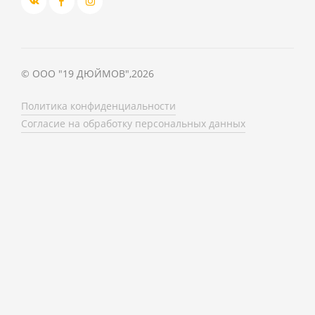
©
ООО "19 ДЮЙМОВ"
,
2026
Политика конфиденциальности
Согласие на обработку персональных данных