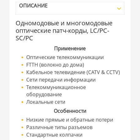
ОПИСАНИЕ
Одномодовые и многомодовые
оптические патч-корды, LC/PC-
SC/PC
Применение
Оптические телекоммуникации
FTTH (волокно до дома)
Кабельное телевидение (CATV & CCTV)
Сети передачи информации
Телекоммуникационное
оборудование
Локальные сети
Особенности
Низкие прямые и обратные потери
Различные типы разъемов
Стандартные колпачки