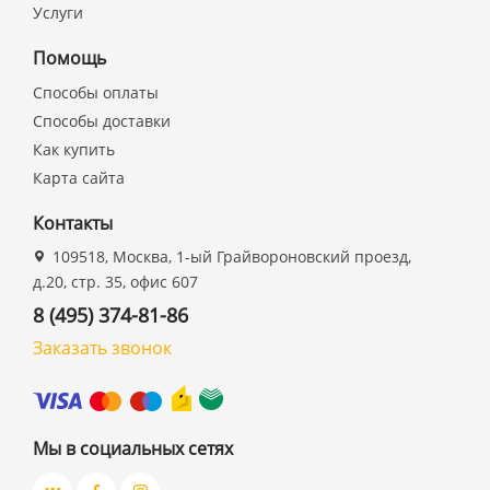
Услуги
Помощь
Способы оплаты
Способы доставки
Как купить
Карта сайта
Контакты
109518, Москва, 1-ый Грайвороновский проезд,
д.20, стр. 35, офис 607
8 (495) 374-81-86
Заказать звонок
Мы в социальных сетях