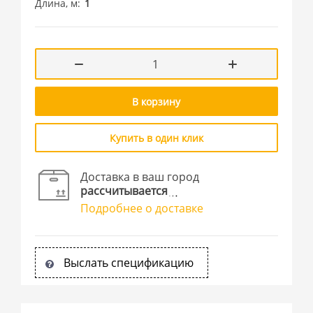
Длина, м
1
В корзину
Купить в один клик
Доставка в ваш город
рассчитывается
Подробнее о доставке
Выслать спецификацию