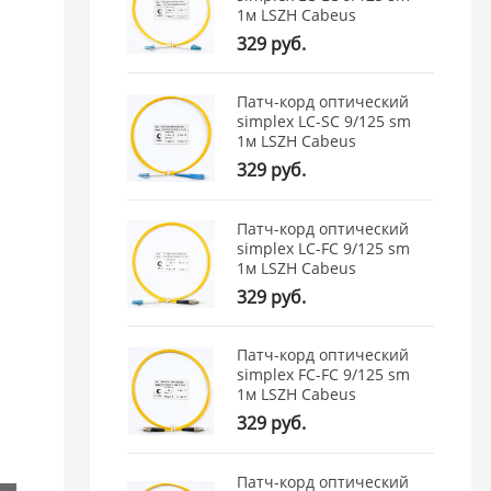
1м LSZH Cabeus
329 руб.
Патч-корд оптический
simplex LC-SC 9/125 sm
1м LSZH Cabeus
329 руб.
Патч-корд оптический
simplex LC-FC 9/125 sm
1м LSZH Cabeus
329 руб.
Патч-корд оптический
simplex FC-FC 9/125 sm
1м LSZH Cabeus
329 руб.
Патч-корд оптический