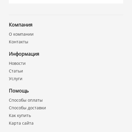
Компания
О компании
Контакты
Информация
Новости
Статьи
Услуги
Помощь
Способы оплаты
Способы доставки
Как купить
Карта сайта