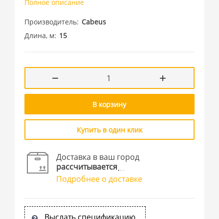
Полное описание
Производитель
Cabeus
Длина, м
15
В корзину
Купить в один клик
Доставка в ваш город
рассчитывается
Подробнее о доставке
Выслать спецификацию