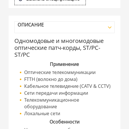
ОПИСАНИЕ
Одномодовые и многомодовые
оптические патч-корды, ST/PC-
ST/PC
Применение
Оптические телекоммуникации
FTTH (волокно до дома)
Кабельное телевидение (CATV & CCTV)
Сети передачи информации
Телекоммуникационное
оборудование
Локальные сети
Особенности