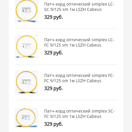
Патч-корд оптический simplex LC-
SC 9/125 sm 1м LSZH Cabeus
329 руб.
Патч-корд оптический simplex LC-
FC 9/125 sm 1м LSZH Cabeus
329 руб.
Патч-корд оптический simplex FC-
FC 9/125 sm 1м LSZH Cabeus
329 руб.
Патч-корд оптический simplex SC-
FC 9/125 sm 1м LSZH Cabeus
329 руб.