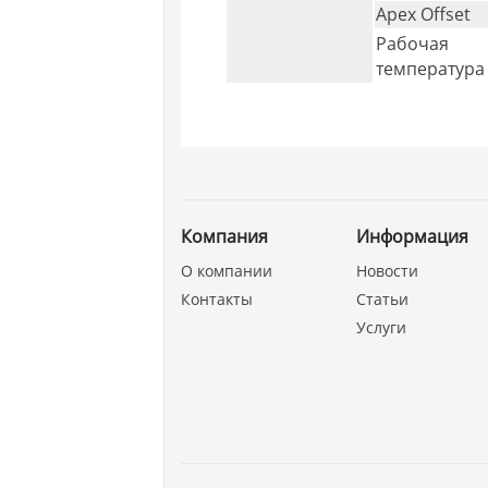
Apex Offset
Рабочая
температура
Компания
Информация
О компании
Новости
Контакты
Статьи
Услуги