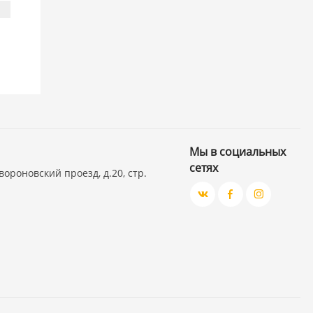
Мы в социальных
сетях
вороновский проезд, д.20, стр.