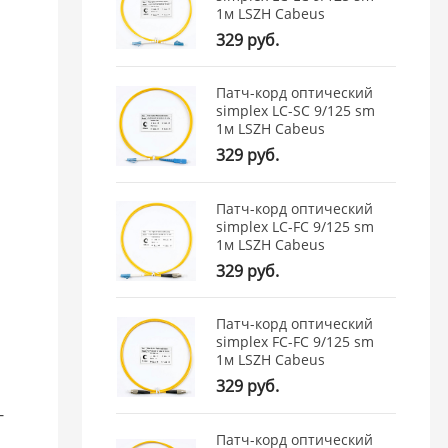
1м LSZH Cabeus
329 руб.
Патч-корд оптический
simplex LC-SC 9/125 sm
1м LSZH Cabeus
329 руб.
Патч-корд оптический
simplex LC-FC 9/125 sm
1м LSZH Cabeus
329 руб.
Патч-корд оптический
simplex FC-FC 9/125 sm
1м LSZH Cabeus
329 руб.
-
Патч-корд оптический