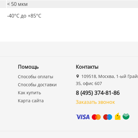
< 50 мкм
-40°C дo +85°C
Помощь
Контакты
109518, Москва, 1-ый Грай
Способы оплаты
35, офис 607
Способы доставки
8 (495) 374-81-86
Как купить
Карта сайта
Заказать звонок