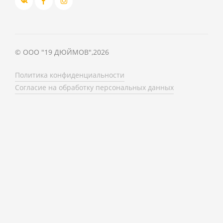
©
ООО "19 ДЮЙМОВ"
,
2026
Политика конфиденциальности
Согласие на обработку персональных данных