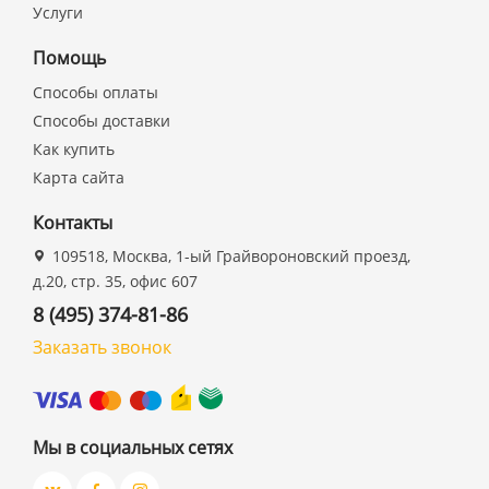
Услуги
Помощь
Способы оплаты
Способы доставки
Как купить
Карта сайта
Контакты
109518, Москва, 1-ый Грайвороновский проезд,
д.20, стр. 35, офис 607
8 (495) 374-81-86
Заказать звонок
Мы в социальных сетях