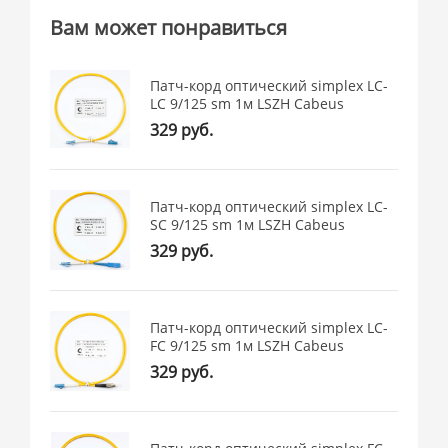
Вам может понравиться
Патч-корд оптический simplex LC-
LC 9/125 sm 1м LSZH Cabeus
329 руб.
Патч-корд оптический simplex LC-
SC 9/125 sm 1м LSZH Cabeus
329 руб.
Патч-корд оптический simplex LC-
FC 9/125 sm 1м LSZH Cabeus
329 руб.