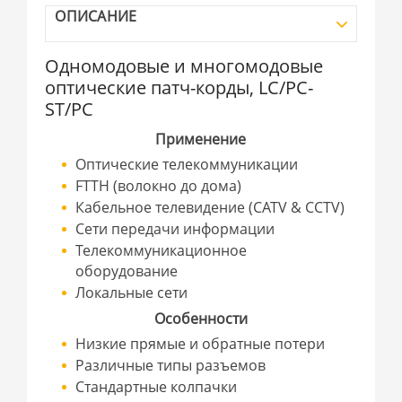
ОПИСАНИЕ
Одномодовые и многомодовые
оптические патч-корды, LC/PC-
ST/PC
Применение
Оптические телекоммуникации
FTTH (волокно до дома)
Кабельное телевидение (CATV & CCTV)
Сети передачи информации
Телекоммуникационное
оборудование
Локальные сети
Особенности
Низкие прямые и обратные потери
Различные типы разъемов
Стандартные колпачки