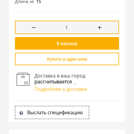
Длина, м
15
В корзину
Купить в один клик
Доставка в ваш город
рассчитывается
Подробнее о доставке
Выслать спецификацию