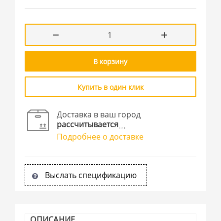
В корзину
Купить в один клик
Доставка в ваш город
рассчитывается
Подробнее о доставке
Выслать спецификацию
ОПИСАНИЕ