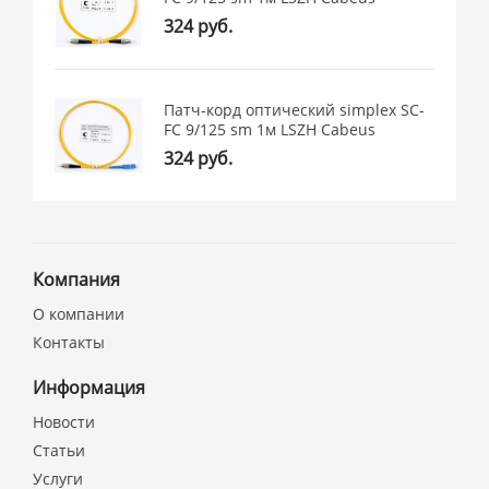
324 руб.
Патч-корд оптический simplex SC-
FC 9/125 sm 1м LSZH Cabeus
324 руб.
Компания
О компании
Контакты
Информация
Новости
Статьи
Услуги