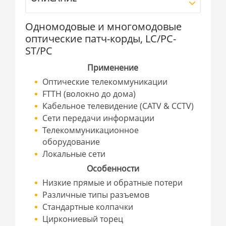
Одномодовые и многомодовые
оптические патч-корды, LC/PC-
ST/PC
Применение
Оптические телекоммуникации
FTTH (волокно до дома)
Кабельное телевидение (CATV & CCTV)
Сети передачи информации
Телекоммуникационное
оборудование
Локальные сети
Особенности
Низкие прямые и обратные потери
Различные типы разъемов
Стандартные колпачки
Циркониевый торец