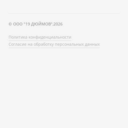
©
ООО "19 ДЮЙМОВ"
,
2026
Политика конфиденциальности
Согласие на обработку персональных данных