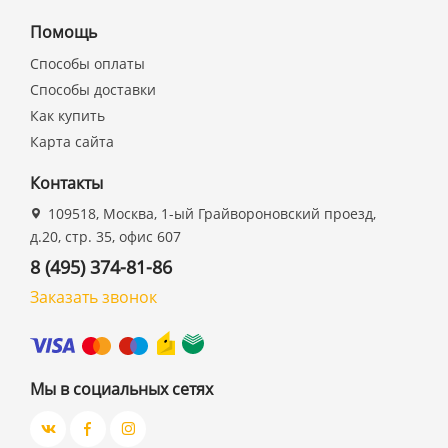
Помощь
Способы оплаты
Способы доставки
Как купить
Карта сайта
Контакты
109518, Москва, 1-ый Грайвороновский проезд,
д.20, стр. 35, офис 607
8 (495) 374-81-86
Заказать звонок
Мы в социальных сетях