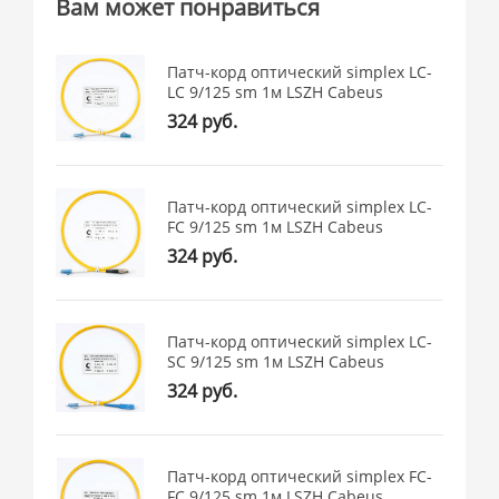
Вам может понравиться
Патч-корд оптический simplex LC-
LC 9/125 sm 1м LSZH Cabeus
324 руб.
Патч-корд оптический simplex LC-
FC 9/125 sm 1м LSZH Cabeus
324 руб.
Патч-корд оптический simplex LC-
SC 9/125 sm 1м LSZH Cabeus
324 руб.
Патч-корд оптический simplex FC-
FC 9/125 sm 1м LSZH Cabeus