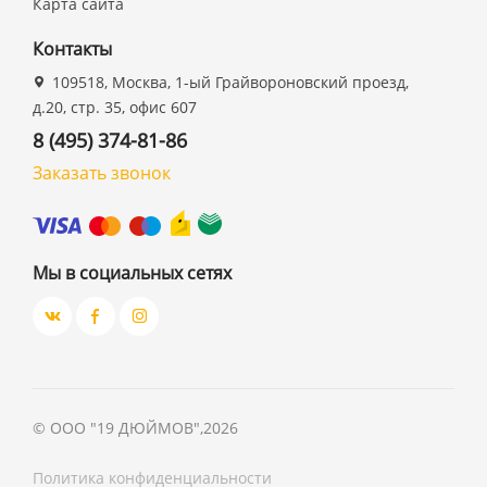
Карта сайта
Контакты
109518, Москва, 1-ый Грайвороновский проезд,
д.20, стр. 35, офис 607
8 (495) 374-81-86
Заказать звонок
Мы в социальных сетях
©
ООО "19 ДЮЙМОВ"
,
2026
Политика конфиденциальности