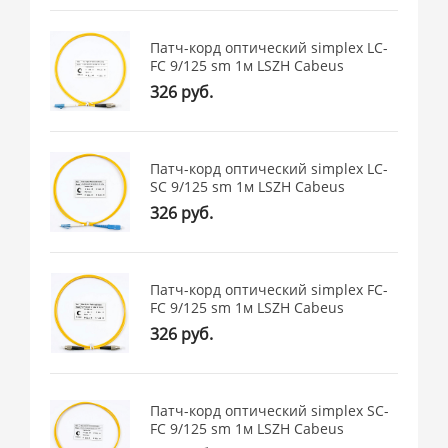
Патч-корд оптический simplex LC-
FC 9/125 sm 1м LSZH Cabeus
326 руб.
Патч-корд оптический simplex LC-
SC 9/125 sm 1м LSZH Cabeus
326 руб.
Патч-корд оптический simplex FC-
FC 9/125 sm 1м LSZH Cabeus
326 руб.
Патч-корд оптический simplex SC-
FC 9/125 sm 1м LSZH Cabeus