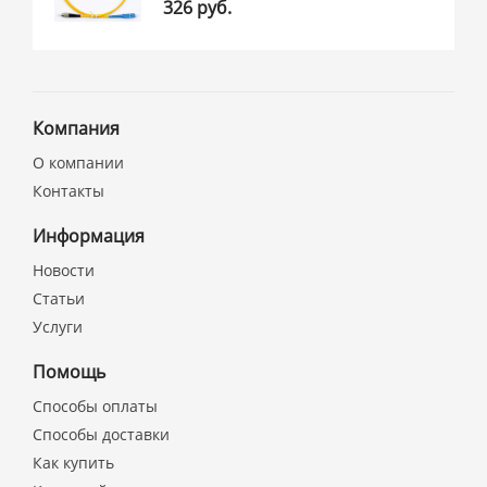
326 руб.
Компания
О компании
Контакты
Информация
Новости
Статьи
Услуги
Помощь
Способы оплаты
Способы доставки
Как купить