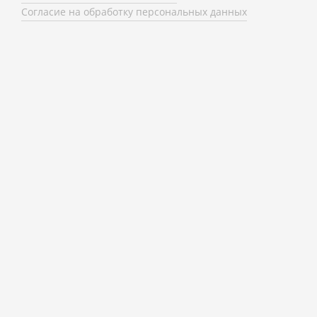
Согласие на обработку персональных данных