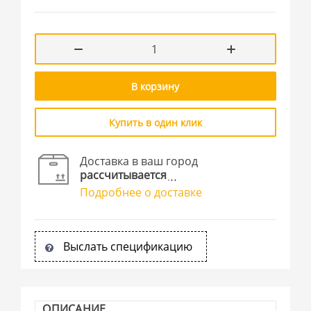
В корзину
Купить в один клик
Доставка в ваш город
рассчитывается
Подробнее о доставке
Выслать спецификацию
ОПИСАНИЕ