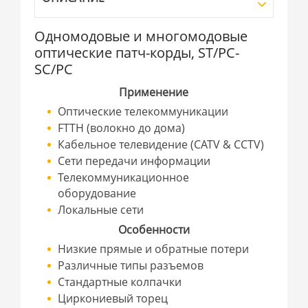
Одномодовые и многомодовые
оптические патч-корды, ST/PC-
SC/PC
Применение
Оптические телекоммуникации
FTTH (волокно до дома)
Кабельное телевидение (CATV & CCTV)
Сети передачи информации
Телекоммуникационное
оборудование
Локальные сети
Особенности
Низкие прямые и обратные потери
Различные типы разъемов
Стандартные колпачки
Циркониевый торец