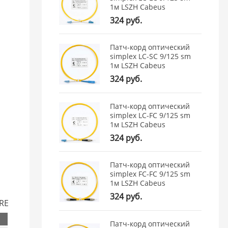
1м LSZH Cabeus
324 руб.
Патч-корд оптический
simplex LC-SC 9/125 sm
1м LSZH Cabeus
324 руб.
Патч-корд оптический
simplex LC-FC 9/125 sm
1м LSZH Cabeus
324 руб.
Патч-корд оптический
simplex FC-FC 9/125 sm
1м LSZH Cabeus
324 руб.
ORE
Патч-корд оптический