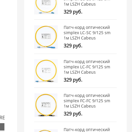
1м LSZH Cabeus
329 руб.
Патч-корд оптический
simplex LC-SC 9/125 sm
1м LSZH Cabeus
329 руб.
Патч-корд оптический
simplex LC-FC 9/125 sm
1м LSZH Cabeus
329 руб.
Патч-корд оптический
simplex FC-FC 9/125 sm
1м LSZH Cabeus
329 руб.
ORE
Патч-корд оптический