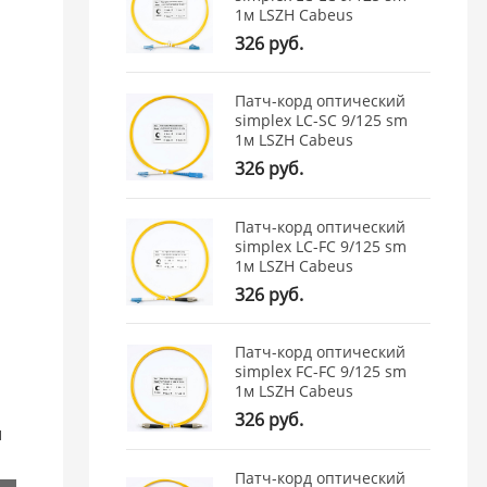
1м LSZH Cabeus
326 руб.
Патч-корд оптический
simplex LC-SC 9/125 sm
1м LSZH Cabeus
326 руб.
Патч-корд оптический
simplex LC-FC 9/125 sm
1м LSZH Cabeus
326 руб.
Патч-корд оптический
simplex FC-FC 9/125 sm
1м LSZH Cabeus
326 руб.
ы
Патч-корд оптический