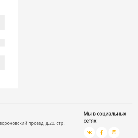
Мы в социальных
сетях
вороновский проезд, д.20, стр.