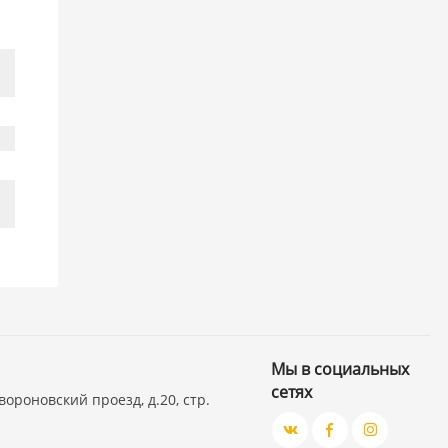
Мы в социальных
сетях
вороновский проезд, д.20, стр.