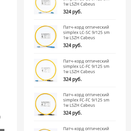
1м LSZH Cabeus
324 руб.
Патч-корд оптический
simplex LC-SC 9/125 sm
1м LSZH Cabeus
324 руб.
Патч-корд оптический
simplex LC-FC 9/125 sm
1м LSZH Cabeus
324 руб.
Патч-корд оптический
simplex FC-FC 9/125 sm
1м LSZH Cabeus
324 руб.
ы
Патч-корд оптический