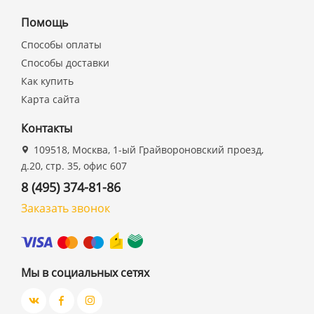
Помощь
Способы оплаты
Способы доставки
Как купить
Карта сайта
Контакты
109518, Москва, 1-ый Грайвороновский проезд,
д.20, стр. 35, офис 607
8 (495) 374-81-86
Заказать звонок
Мы в социальных сетях