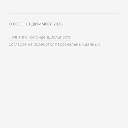
©
ООО "19 ДЮЙМОВ"
,
2026
Политика конфиденциальности
Согласие на обработку персональных данных