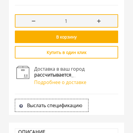
В корзину
Купить в один клик
Доставка в ваш город
рассчитывается
Подробнее о доставке
Выслать спецификацию
ОПИСАНИЕ