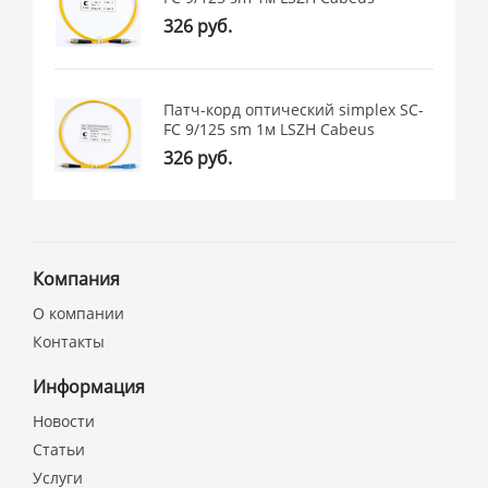
326 руб.
Патч-корд оптический simplex SC-
FC 9/125 sm 1м LSZH Cabeus
326 руб.
Компания
О компании
Контакты
Информация
Новости
Статьи
Услуги