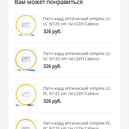
Вам может понравиться
Патч-корд оптический simplex LC-
LC 9/125 sm 1м LSZH Cabeus
326 руб.
Патч-корд оптический simplex LC-
SC 9/125 sm 1м LSZH Cabeus
326 руб.
Патч-корд оптический simplex LC-
FC 9/125 sm 1м LSZH Cabeus
326 руб.
Патч-корд оптический simplex FC-
FC 9/125 sm 1м LSZH Cabeus