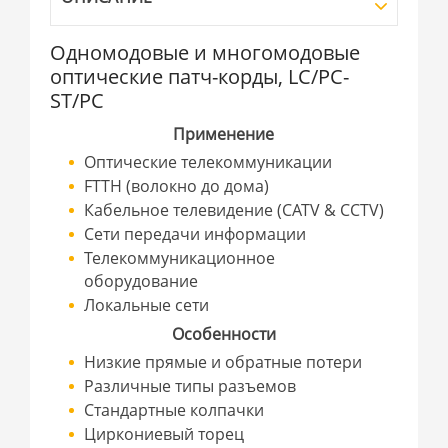
Одномодовые и многомодовые
оптические патч-корды, LC/PC-
ST/PC
Применение
Оптические телекоммуникации
FTTH (волокно до дома)
Кабельное телевидение (CATV & CCTV)
Сети передачи информации
Телекоммуникационное
оборудование
Локальные сети
Особенности
Низкие прямые и обратные потери
Различные типы разъемов
Стандартные колпачки
Циркониевый торец