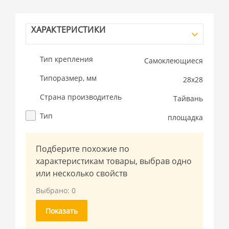
ХАРАКТЕРИСТИКИ
Тип крепления
Самоклеющиеся
Типоразмер, мм
28x28
Страна производитель
Тайвань
Тип
площадка
Подберите похожие по
характеристикам товары, выбрав одно
или несколько свойств
Выбрано:
0
Показать