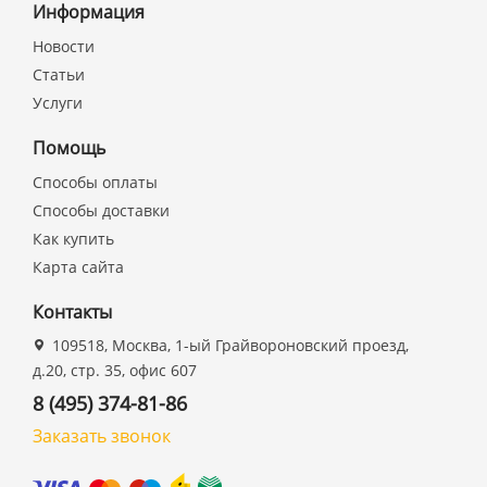
Информация
Новости
Статьи
Услуги
Помощь
Способы оплаты
Способы доставки
Как купить
Карта сайта
Контакты
109518, Москва, 1-ый Грайвороновский проезд,
д.20, стр. 35, офис 607
8 (495) 374-81-86
Заказать звонок