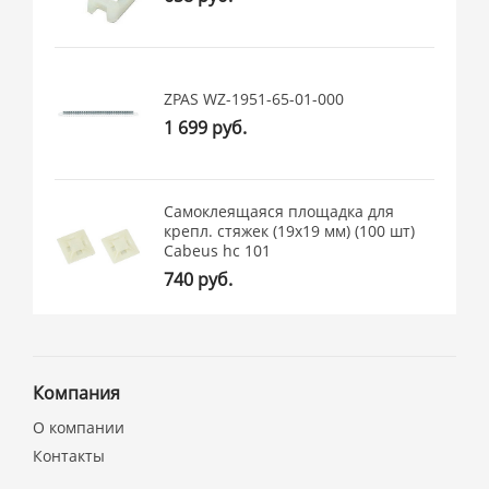
ZPAS WZ-1951-65-01-000
1 699 руб.
Самоклеящаяся площадка для
крепл. стяжек (19x19 мм) (100 шт)
Cabeus hc 101
740 руб.
Компания
О компании
Контакты