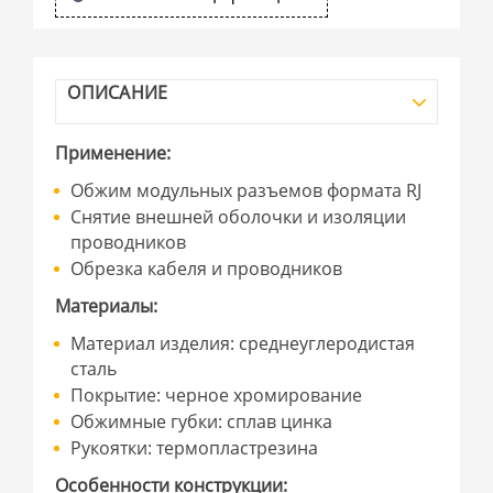
ОПИСАНИЕ
Применение:
Обжим модульных разъемов формата RJ
Снятие внешней оболочки и изоляции
проводников
Обрезка кабеля и проводников
Материалы:
Материал изделия: среднеуглеродистая
сталь
Покрытие: черное хромирование
Обжимные губки: сплав цинка
Рукоятки: термопластрезина
Особенности конструкции: