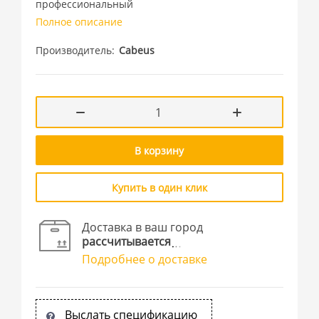
профессиональный
Полное описание
Производитель
Cabeus
В корзину
Купить в один клик
Доставка в ваш город
рассчитывается
Подробнее о доставке
Выслать спецификацию