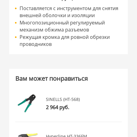
Поставляется с инструментом для снятия
внешней оболочки и изоляции
Многопозиционный регулируемый
механизм обжима разъемов
Режущая кромка для ровной обрезки
проводников
Вам может понравиться
SINELLS (HT-568)
2 964 руб.
Hyperline HT-336FM