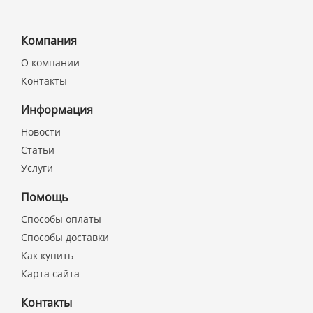
Компания
О компании
Контакты
Информация
Новости
Статьи
Услуги
Помощь
Способы оплаты
Способы доставки
Как купить
Карта сайта
Контакты