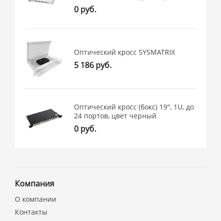
0 руб.
Оптический кросс SYSMATRIX
5 186 руб.
Оптический кросс (бокс) 19", 1U, до
24 портов, цвет черный
0 руб.
Компания
О компании
Контакты