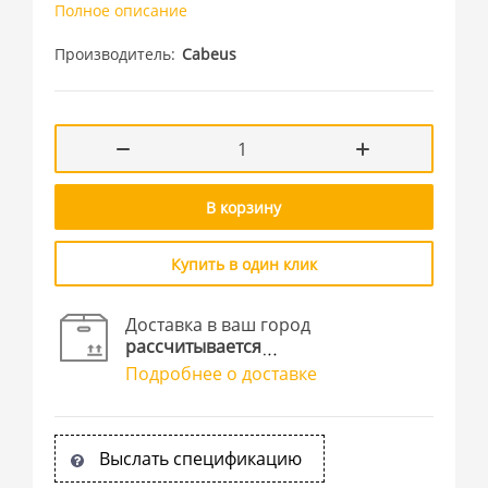
Полное описание
Производитель
Cabeus
В корзину
Купить в один клик
Доставка в ваш город
рассчитывается
Подробнее о доставке
Выслать спецификацию