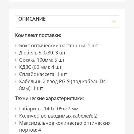
ОПИСАНИЕ
Комплект поставки:
Бокс оптический настенный: 1 шт
Дюбель 5.0x30: 3 шт
Стяжка 100мм: 5 шт
КДЗС (60 мм): 4 шт
Сплайс кассета: 1 шт
Кабельный ввод PG-9 (под кабель D4-
8мм): 1 шт
Технические характеристики:
Габариты: 140х105х27 мм
Количество вводимых кабелей: 2
Максимальное количество оптических
портов: 4