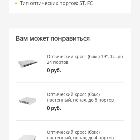
Тип оптических портов: ST, FC
Вам может понравиться
Оптический кросс (бокс) 19", 1U, до
24 портов
0 руб.
Оптический кросс (бокс)
настенный, пенал, до 8 портов
0 руб.
Оптический кросс (бокс)
настенный, пенал, до 4 портов