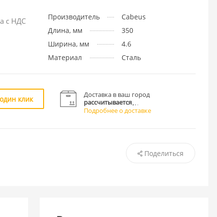
Производитель
Cabeus
а с НДС
Длина, мм
350
Ширина, мм
4.6
Материал
Сталь
Доставка в ваш город
 один клик
рассчитывается
Подробнее о доставке
Поделиться