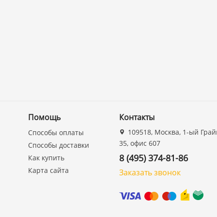
Помощь
Контакты
109518, Москва, 1-ый Грай
Способы оплаты
35, офис 607
Способы доставки
8 (495) 374-81-86
Как купить
Карта сайта
Заказать звонок