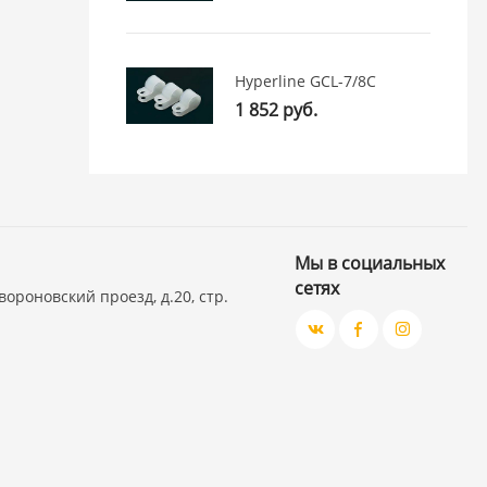
Hyperline GCL-7/8C
1 852 руб.
Мы в социальных
сетях
вороновский проезд, д.20, стр.