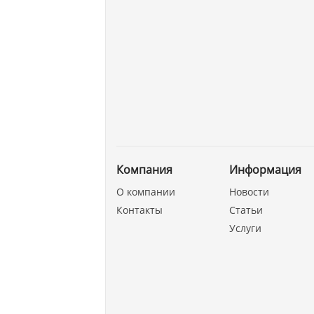
Компания
Информация
О компании
Новости
Контакты
Статьи
Услуги