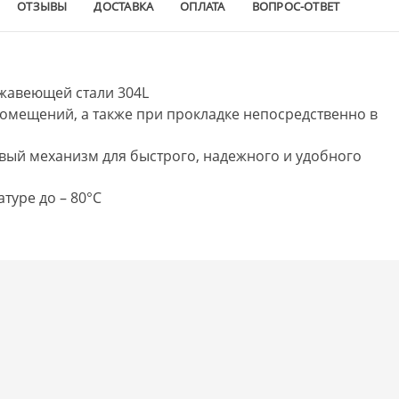
ОТЗЫВЫ
ДОСТАВКА
ОПЛАТА
ВОПРОС-ОТВЕТ
жавеющей стали 304L
омещений, а также при прокладке непосредственно в
й механизм для быстрого, надежного и удобного
туре до – 80°C