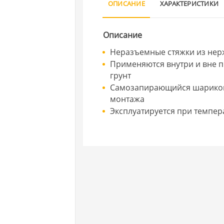
ОПИСАНИЕ
ХАРАКТЕРИСТИКИ
Описание
Неразъемные стяжки из нер
Применяются внутри и вне п
грунт
Самозапирающийся шариковы
монтажа
Эксплуатируется при темпера