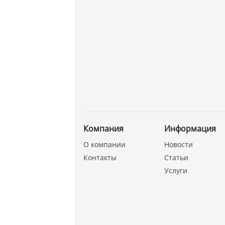
Компания
Информация
О компании
Новости
Контакты
Статьи
Услуги