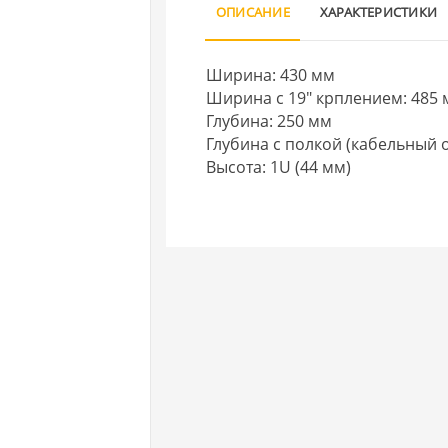
ОПИСАНИЕ
ХАРАКТЕРИСТИКИ
Ширина: 430 мм
Ширина c 19" крплением: 485
Глубина: 250 мм
Глубина с полкой (кабельный 
Высота: 1U (44 мм)