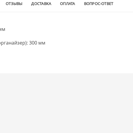
ОТЗЫВЫ
ДОСТАВКА
ОПЛАТА
ВОПРОС-ОТВЕТ
 мм
органайзер): 300 мм