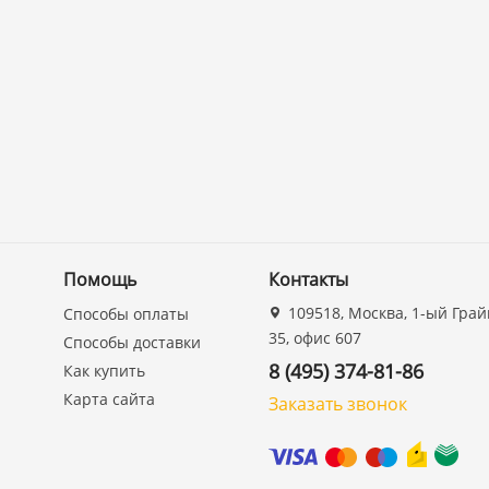
Помощь
Контакты
109518, Москва, 1-ый Грай
Способы оплаты
35, офис 607
Способы доставки
8 (495) 374-81-86
Как купить
Карта сайта
Заказать звонок