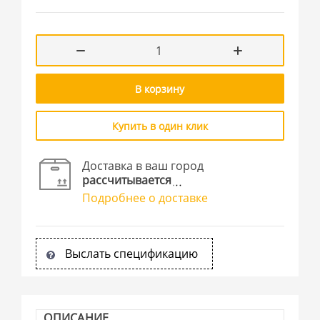
В корзину
Купить в один клик
Доставка в ваш город
рассчитывается
Подробнее о доставке
Выслать спецификацию
ОПИСАНИЕ