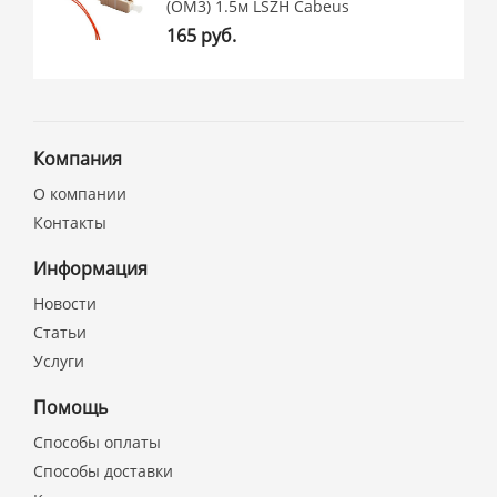
(OM3) 1.5м LSZH Cabeus
165 руб.
Компания
О компании
Контакты
Информация
Новости
Статьи
Услуги
Помощь
Способы оплаты
Способы доставки