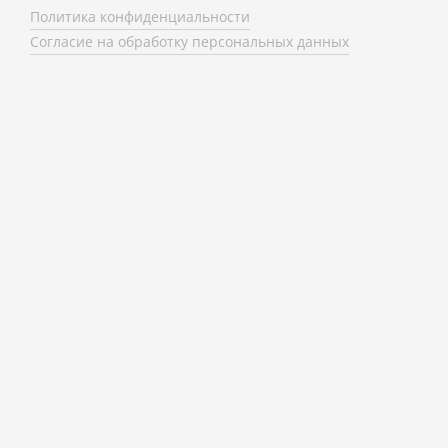
Политика конфиденциальности
Согласие на обработку персональных данных