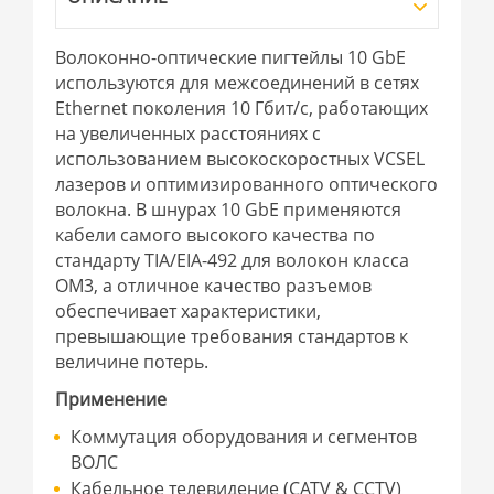
Волоконно-оптические пигтейлы 10 GbE
используются для межсоединений в сетях
Ethernet поколения 10 Гбит/с, работающих
на увеличенных расстояниях с
использованием высокоскоростных VCSEL
лазеров и оптимизированного оптического
волокна. В шнурах 10 GbE применяются
кабели самого высокого качества по
стандарту TIA/EIA-492 для волокон класса
OM3, а отличное качество разъемов
обеспечивает характеристики,
превышающие требования стандартов к
величине потерь.
Применение
Коммутация оборудования и сегментов
ВОЛС
Кабельное телевидение (CATV & CCTV)