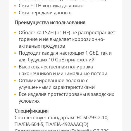
Сети FTTH «оптика до дома»
Сети передачи данных
Преимущества использования
Оболочка LSZH (нг-HF) не распространяет
горение и не выделяет коррозионно-
активных продуктов
Подходит как для настоящих 1 GbE, так и
для будущих 10 GbE приложений
Высококачественная полировка
наконечников и минимальные потери
Оптимизированное волокно с
улучшенными характеристиками
Все изделия протестированы в заводских
условиях
Спецификация
Соответствует стандартам IEC 60793-2-10,
TIA/EIA-604-5, TIA/EIA-492AAAC(D)