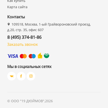
Как купить
Карта сайта
Контакты
109518, Москва, 1-ый Грайвороновский проезд,
д.20, стр. 35, офис 607
8 (495) 374-81-86
Заказать звонок
Мы в социальных сетях
©
ООО "19 ДЮЙМОВ"
,
2026