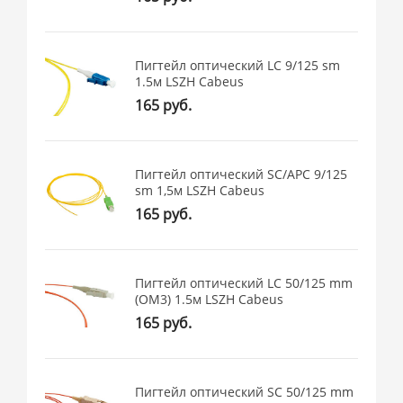
Пигтейл оптический LC 9/125 sm
1.5м LSZH Cabeus
165 руб.
Пигтейл оптический SC/APC 9/125
sm 1,5м LSZH Cabeus
165 руб.
Пигтейл оптический LC 50/125 mm
(OM3) 1.5м LSZH Cabeus
165 руб.
Пигтейл оптический SC 50/125 mm