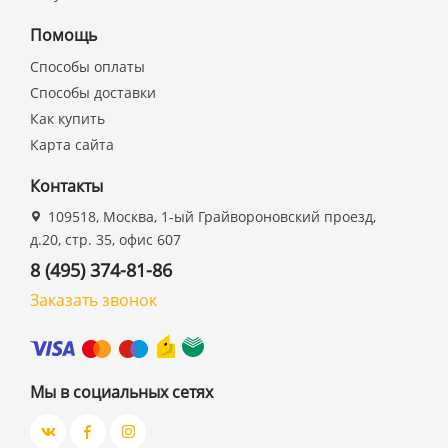
Помощь
Способы оплаты
Способы доставки
Как купить
Карта сайта
Контакты
109518, Москва, 1-ый Грайвороновский проезд,
д.20, стр. 35, офис 607
8 (495) 374-81-86
Заказать звонок
Мы в социальных сетях