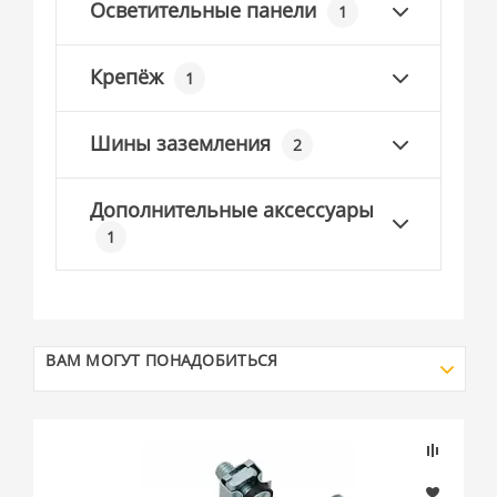
Осветительные панели
1
Крепёж
1
Шины заземления
2
Дополнительные аксессуары
1
ВАМ МОГУТ ПОНАДОБИТЬСЯ