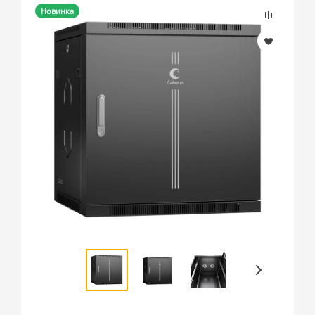
Новинка