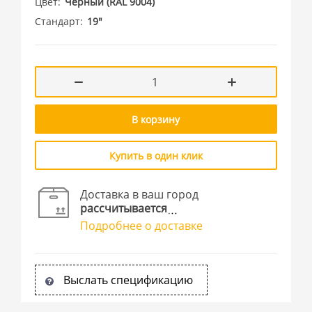
Цвет
Черный (RAL 9004)
Стандарт
19"
В корзину
Купить в один клик
Доставка в ваш город
рассчитывается
Подробнее о доставке
Выслать спецификацию