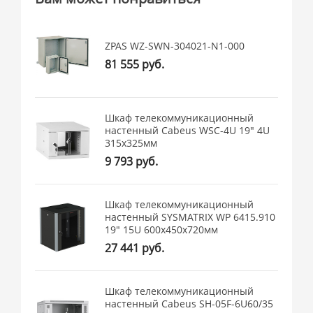
ZPAS WZ-SWN-304021-N1-000
81 555 руб.
Шкаф телекоммуникационный
настенный Cabeus WSC-4U 19" 4U
315x325мм
9 793 руб.
Шкаф телекоммуникационный
настенный SYSMATRIX WP 6415.910
19" 15U 600x450x720мм
27 441 руб.
Шкаф телекоммуникационный
настенный Cabeus SH-05F-6U60/35