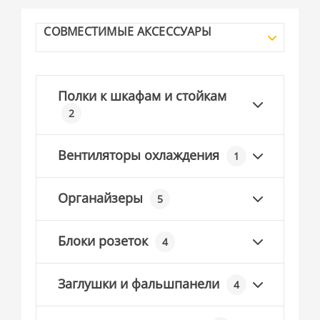
СОВМЕСТИМЫЕ АКСЕССУАРЫ
Полки к шкафам и стойкам
2
Вентиляторы охлаждения
1
Органайзеры
5
Блоки розеток
4
Заглушки и фальшпанели
4