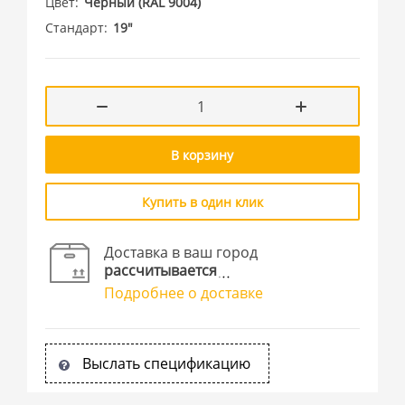
Цвет
Черный (RAL 9004)
Стандарт
19"
В корзину
Купить в один клик
Доставка в ваш город
рассчитывается
Подробнее о доставке
Выслать спецификацию