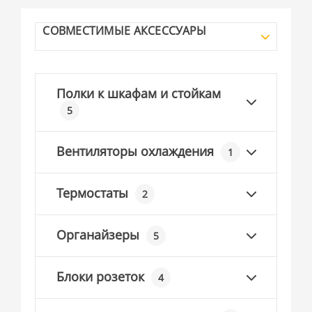
СОВМЕСТИМЫЕ АКСЕССУАРЫ
Полки к шкафам и стойкам
5
Вентиляторы охлаждения
1
Термостаты
2
Органайзеры
5
Блоки розеток
4