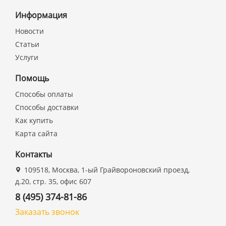
Информация
Новости
Статьи
Услуги
Помощь
Способы оплаты
Способы доставки
Как купить
Карта сайта
Контакты
109518, Москва, 1-ый Грайвороновский проезд,
д.20, стр. 35, офис 607
8 (495) 374-81-86
Заказать звонок