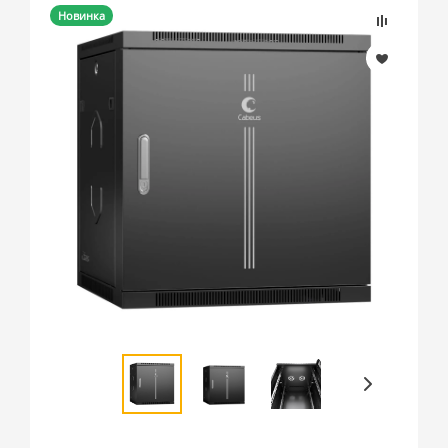
Новинка