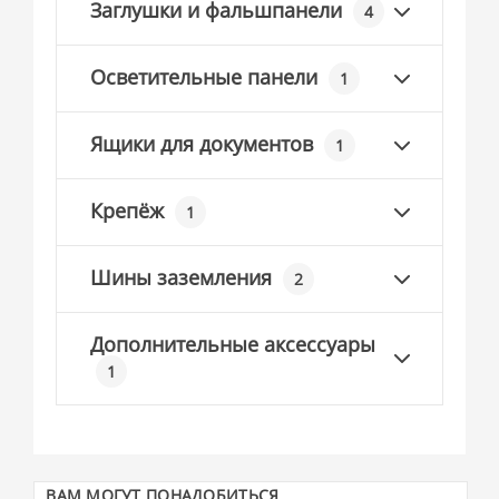
Заглушки и фальшпанели
4
Осветительные панели
1
Ящики для документов
1
Крепёж
1
Шины заземления
2
Дополнительные аксессуары
1
ВАМ МОГУТ ПОНАДОБИТЬСЯ