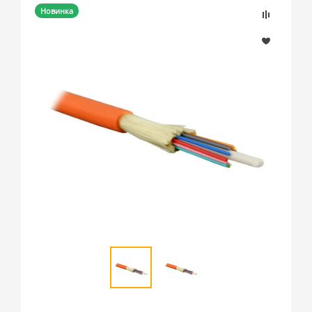
Новинка