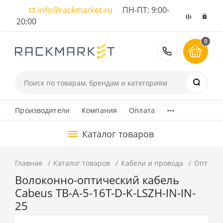
info@rackmarket.ru
ПН-ПТ: 9:00-
20:00
0
8 (495) 374
...
Производители
Компания
Оплата
Каталог товаров
Главная
Каталог товаров
Кабели и провода
Оптовол
Волоконно-оптический кабель
Cabeus TB-A-5-16T-D-K-LSZH-IN-IN-
25