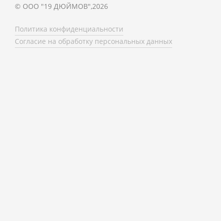
©
ООО "19 ДЮЙМОВ"
,
2026
Политика конфиденциальности
Согласие на обработку персональных данных