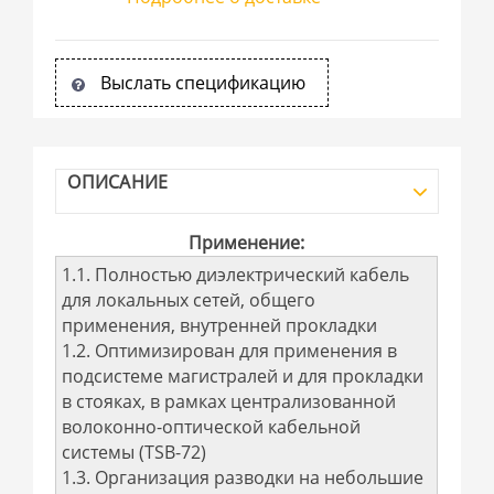
Выслать спецификацию
ОПИСАНИЕ
Применение:
1.1. Полностью диэлектрический кабель
для локальных сетей, общего
применения, внутренней прокладки
1.2. Оптимизирован для применения в
подсистеме магистралей и для прокладки
в стояках, в рамках централизованной
волоконно-оптической кабельной
системы (TSB-72)
1.3. Организация разводки на небольшие