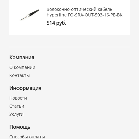
Волоконно-оптический кабель
Hyperline FO-SRA-OUT-503-16-PE-BK
514 руб.
Компания
О компании
Контакты
Информация
Новости
Статьи
Услуги
Помощь
Способы оплаты