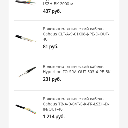
LSZH-BK 2000 м
437 руб.
Волоконно-оптический кабель
Cabeus CLT-A-9-01X08-J-PE-D-OUT-
40
81 руб.
Волоконно-оптический кабель
Hyperline FO-SRA-OUT-503-4-PE-BK
231 руб.
Волоконно-оптический кабель
Cabeus TB-A-9-04T-E-K-FR-LSZH-D-
IN/OUT-40
1 214 руб.