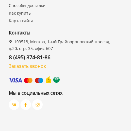
Способы доставки
Как купить
Карта сайта
Контакты
109518, Москва, 1-ый Грайвороновский проезд,
д.20, стр. 35, офис 607
8 (495) 374-81-86
Заказать звонок
Мы в социальных сетях