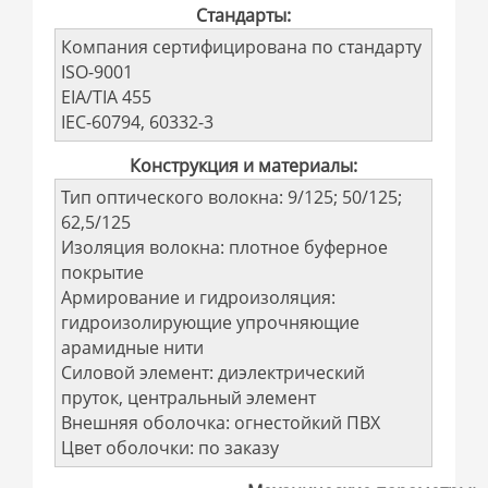
Стандарты:
Компания сертифицирована по стандарту
ISO-9001
EIA/TIA 455
IEC-60794, 60332-3
Конструкция и материалы:
Тип оптического волокна: 9/125; 50/125;
62,5/125
Изоляция волокна: плотное буферное
покрытие
Армирование и гидроизоляция:
гидроизолирующие упрочняющие
арамидные нити
Силовой элемент: диэлектрический
пруток, центральный элемент
Внешняя оболочка: огнестойкий ПВХ
Цвет оболочки: по заказу