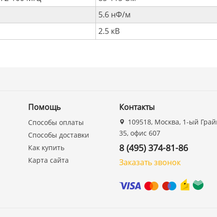
5.6 нФ/м
2.5 кВ
Помощь
Контакты
109518, Москва, 1-ый Грай
Способы оплаты
35, офис 607
Способы доставки
8 (495) 374-81-86
Как купить
Карта сайта
Заказать звонок