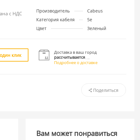
Производитель
Cabeus
ана с НДС
Категория кабеля
5e
Цвет
Зеленый
Доставка в ваш город
 один клик
рассчитывается
Подробнее о доставке
Поделиться
Вам может понравиться