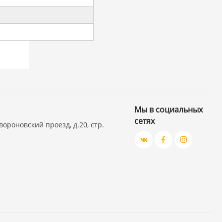
Мы в социальных
сетях
вороновский проезд, д.20, стр.