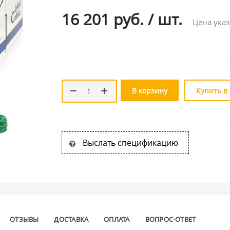
16 201 руб.
/
шт.
Цена указ
В корзину
Купить в
Выслать спецификацию
ОТЗЫВЫ
ДОСТАВКА
ОПЛАТА
ВОПРОС-ОТВЕТ