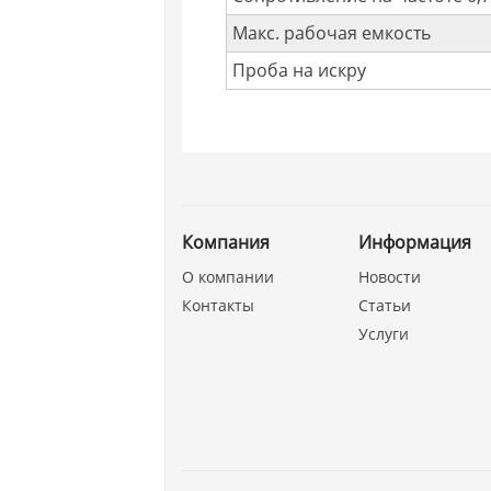
Макс. рабочая емкость
Проба на искру
Компания
Информация
О компании
Новости
Контакты
Статьи
Услуги